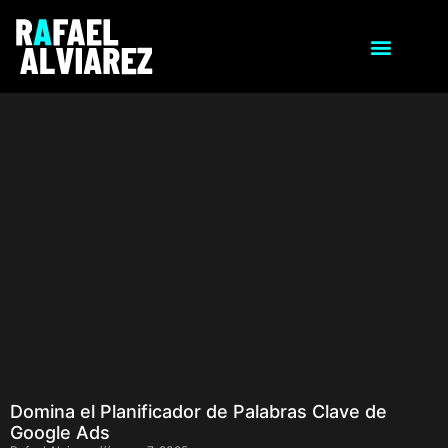
Domina el Planificador de Palabras Clave de
Google Ads