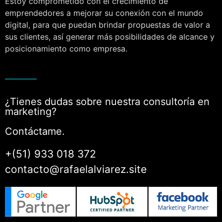
Estoy comprometido con el crecimiento de
emprendedores a mejorar su conexión con el mundo
digital, para que puedan brindar propuestas de valor a
sus clientes, así generar más posibilidades de alcance y
posicionamiento como empresa.
¿Tienes dudas sobre nuestra consultoría en
marketing?
Contáctame.
+(51) 933 018 372
contacto@rafaelalviarez.site