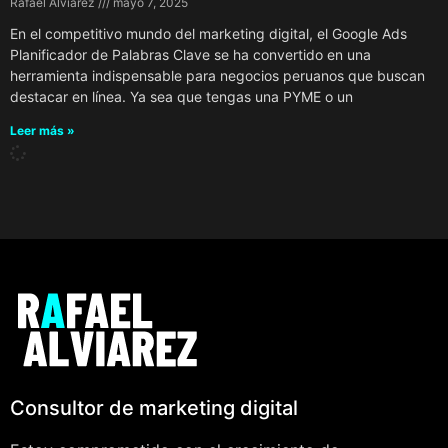
Rafael Alviarez
mayo 7, 2025
En el competitivo mundo del marketing digital, el Google Ads
Planificador de Palabras Clave se ha convertido en una
herramienta indispensable para negocios peruanos que buscan
destacar en línea. Ya sea que tengas una PYME o un
Leer más »
Consultor de marketing digital