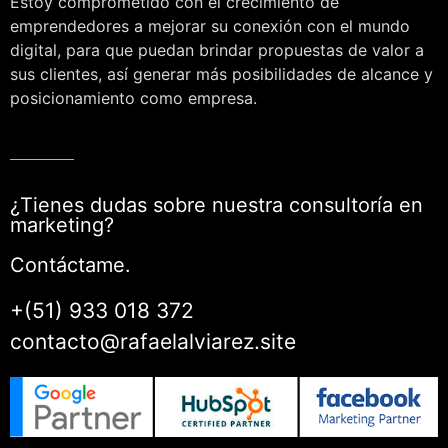
Estoy comprometido con el crecimiento de
emprendedores a mejorar su conexión con el mundo
digital, para que puedan brindar propuestas de valor a
sus clientes, así generar más posibilidades de alcance y
posicionamiento como empresa.
¿Tienes dudas sobre nuestra consultoría en
marketing?
Contáctame.
+(51) 933 018 372
contacto@rafaelalviarez.site