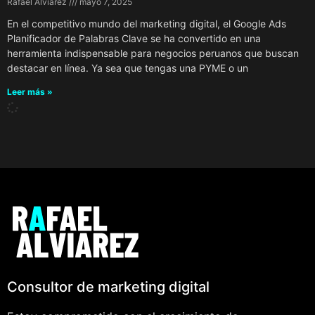
Rafael Alviarez
mayo 7, 2025
En el competitivo mundo del marketing digital, el Google Ads
Planificador de Palabras Clave se ha convertido en una
herramienta indispensable para negocios peruanos que buscan
destacar en línea. Ya sea que tengas una PYME o un
Leer más »
Consultor de marketing digital