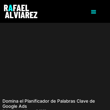
Domina el Planificador de Palabras Clave de
Google Ads