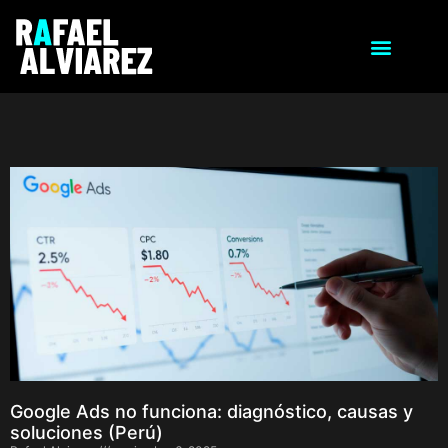
Google Ads no funciona: diagnóstico, causas y
soluciones (Perú)