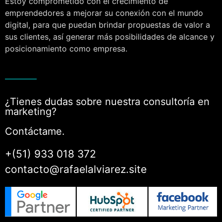
Estoy comprometido con el crecimiento de
emprendedores a mejorar su conexión con el mundo
digital, para que puedan brindar propuestas de valor a
sus clientes, así generar más posibilidades de alcance y
posicionamiento como empresa.
¿Tienes dudas sobre nuestra consultoría en
marketing?
Contáctame.
+(51) 933 018 372
contacto@rafaelalviarez.site