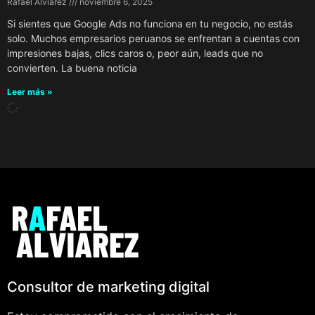
Rafael Alviarez
noviembre 6, 2025
Si sientes que Google Ads no funciona en tu negocio, no estás
solo. Muchos empresarios peruanos se enfrentan a cuentas con
impresiones bajas, clics caros o, peor aún, leads que no
convierten. La buena noticia
Leer más »
Consultor de marketing digital