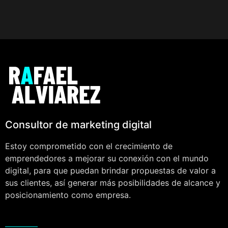
Consultor de marketing digital
Estoy comprometido con el crecimiento de
emprendedores a mejorar su conexión con el mundo
digital, para que puedan brindar propuestas de valor a
sus clientes, así generar más posibilidades de alcance y
posicionamiento como empresa.