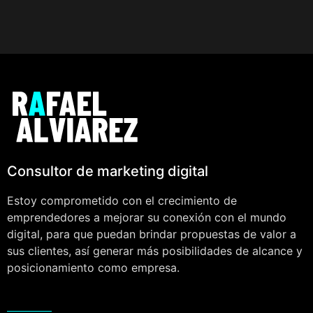
Consultor de marketing digital
Estoy comprometido con el crecimiento de
emprendedores a mejorar su conexión con el mundo
digital, para que puedan brindar propuestas de valor a
sus clientes, así generar más posibilidades de alcance y
posicionamiento como empresa.