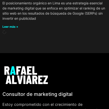
El posicionamiento orgánico en Lima es una estrategia esencial
de marketing digital que se enfoca en optimizar el ranking de un
sitio web en los resultados de búsqueda de Google (SERPs) sin
invertir en publicidad
Leer más »
Consultor de marketing digital
Estoy comprometido con el crecimiento de