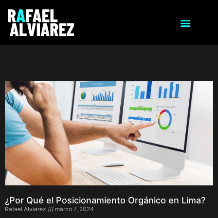
¿Por Qué el Posicionamiento Orgánico en Lima?
Rafael Alviarez
marzo 7, 2024