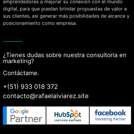
emprendedores a mejorar su conexión con el mundo
digital, para que puedan brindar propuestas de valor a
sus clientes, así generar más posibilidades de alcance y
posicionamiento como empresa.
¿Tienes dudas sobre nuestra consultoría en
marketing?
Contáctame.
+(51) 933 018 372
contacto@rafaelalviarez.site