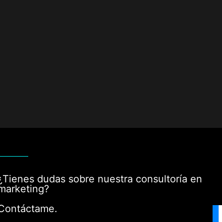
¿Tienes dudas sobre nuestra consultoría en
marketing?
Contáctame.