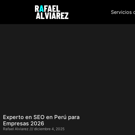
Servicios 
Experto en SEO en Perú para
Empresas 2026
Rafael Alviarez
diciembre 4, 2025