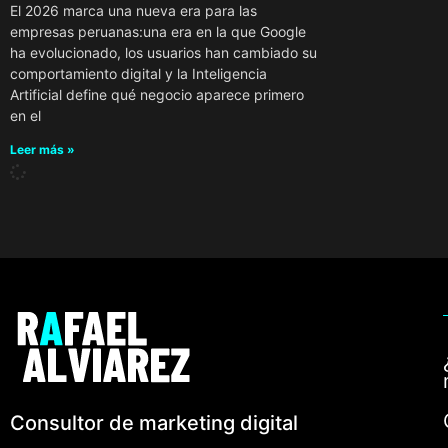
El 2026 marca una nueva era para las
empresas peruanas:una era en la que Google
ha evolucionado, los usuarios han cambiado su
comportamiento digital y la Inteligencia
Artificial define qué negocio aparece primero
en el
Leer más »
Consultor de marketing digital