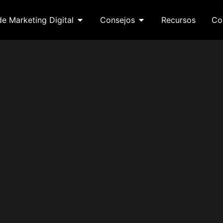
de Marketing Digital
Consejos
Recursos
Co