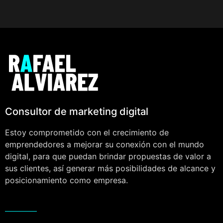
Consultor de marketing digital
Estoy comprometido con el crecimiento de
emprendedores a mejorar su conexión con el mundo
digital, para que puedan brindar propuestas de valor a
sus clientes, así generar más posibilidades de alcance y
posicionamiento como empresa.