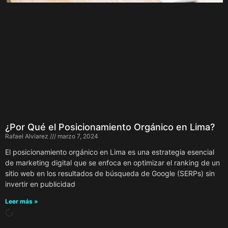
¿Por Qué el Posicionamiento Orgánico en Lima?
Rafael Alviarez
marzo 7, 2024
El posicionamiento orgánico en Lima es una estrategia esencial
de marketing digital que se enfoca en optimizar el ranking de un
sitio web en los resultados de búsqueda de Google (SERPs) sin
invertir en publicidad
Leer más »