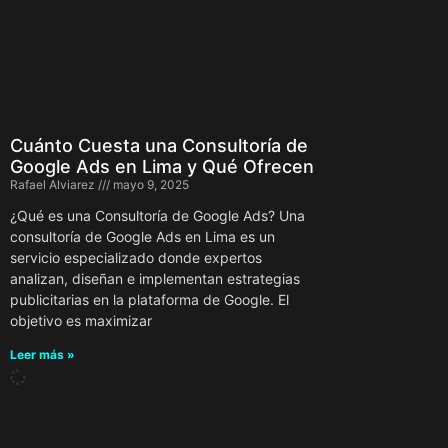
Cuánto Cuesta una Consultoría de
Google Ads en Lima y Qué Ofrecen
Rafael Alviarez
mayo 9, 2025
¿Qué es una Consultoría de Google Ads? Una
consultoría de Google Ads en Lima es un
servicio especializado donde expertos
analizan, diseñan e implementan estrategias
publicitarias en la plataforma de Google. El
objetivo es maximizar
Leer más »