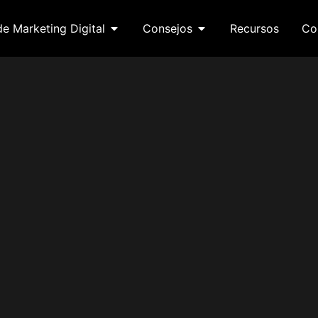
de Marketing Digital
Consejos
Recursos
Co