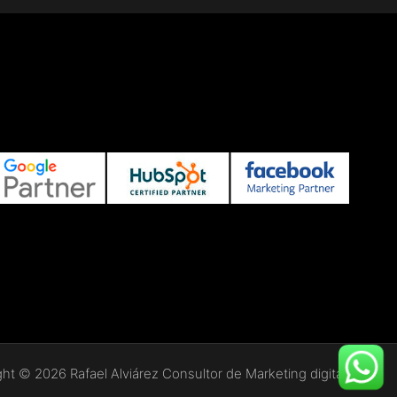
ht © 2026 Rafael Alviárez Consultor de Marketing digital.