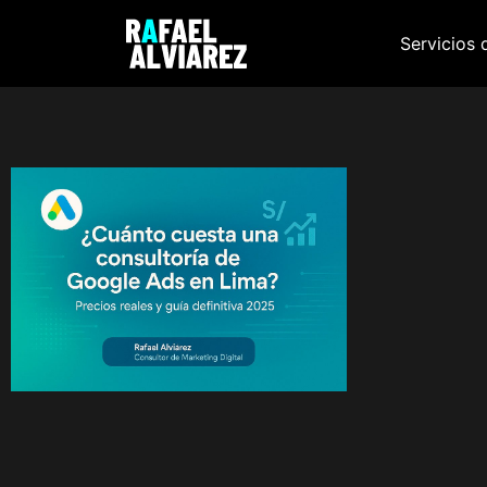
Servicios 