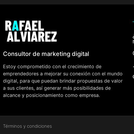
Consultor de marketing digital
Estoy comprometido con el crecimiento de
emprendedores a mejorar su conexión con el mundo
digital, para que puedan brindar propuestas de valor
a sus clientes, así generar más posibilidades de
alcance y posicionamiento como empresa.
Términos y condiciones