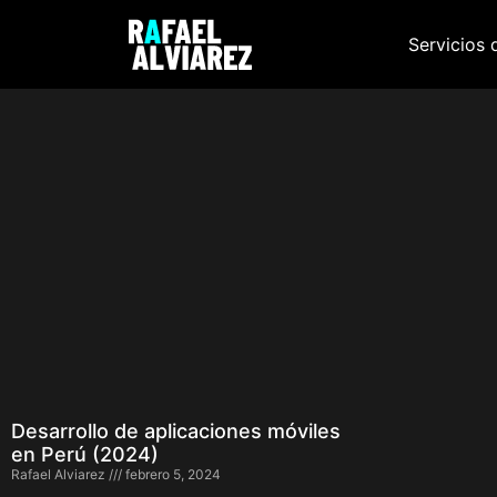
Servicios 
Desarrollo de aplicaciones móviles
en Perú (2024)
Rafael Alviarez
febrero 5, 2024