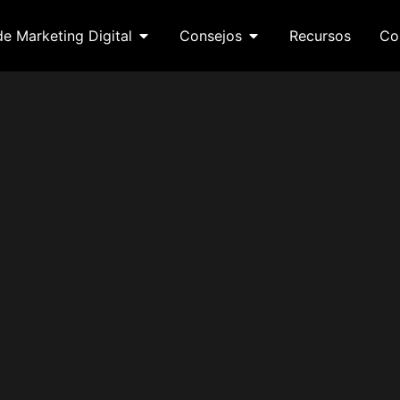
de Marketing Digital
Consejos
Recursos
Co