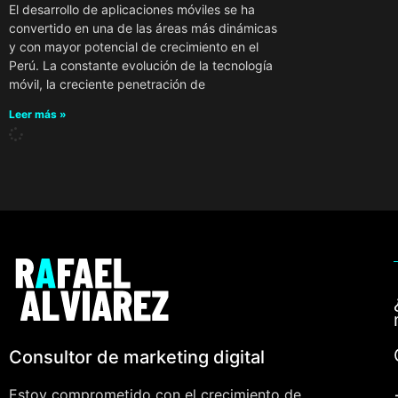
El desarrollo de aplicaciones móviles se ha
convertido en una de las áreas más dinámicas
y con mayor potencial de crecimiento en el
Perú. La constante evolución de la tecnología
móvil, la creciente penetración de
Leer más »
Consultor de marketing digital
Estoy comprometido con el crecimiento de