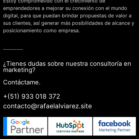
Estoy comprometido con el crecimiento de
emprendedores a mejorar su conexión con el mundo
digital, para que puedan brindar propuestas de valor a
sus clientes, así generar más posibilidades de alcance y
posicionamiento como empresa.
¿Tienes dudas sobre nuestra consultoría en
marketing?
Contáctame.
+(51) 933 018 372
contacto@rafaelalviarez.site