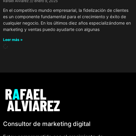
Rafael Alviarez
enero 9, 2025
En el competitivo mundo empresarial, la fidelización de clientes
es un componente fundamental para el crecimiento y éxito de
cualquier negocio. En los últimos diez años especializándome en
marketing y ventas puedo ayudarte con algunas
Leer más »
Consultor de marketing digital