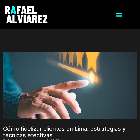
Cómo fidelizar clientes en Lima: estrategias y
técnicas efectivas