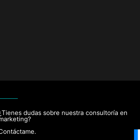
¿Tienes dudas sobre nuestra consultoría en
marketing?
Contáctame.