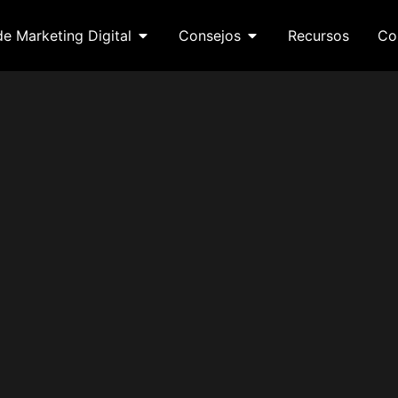
de Marketing Digital
Consejos
Recursos
Co