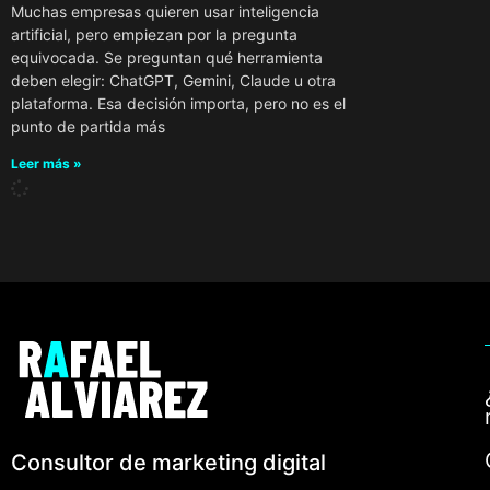
Muchas empresas quieren usar inteligencia
artificial, pero empiezan por la pregunta
equivocada. Se preguntan qué herramienta
deben elegir: ChatGPT, Gemini, Claude u otra
plataforma. Esa decisión importa, pero no es el
punto de partida más
Leer más »
Consultor de marketing digital