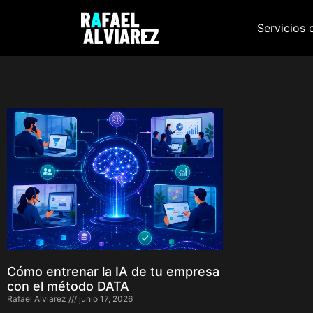
Servicios 
Cómo entrenar la IA de tu empresa
con el método DATA
Rafael Alviarez
junio 17, 2026