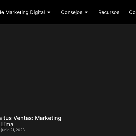
de Marketing Digital
Consejos
Recursos
Co
a tus Ventas: Marketing
o Lima
junio 21, 2023