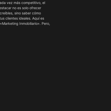
da vez más competitivo, el
stacar no es solo ofrecer
creíbles, sino saber cómo
tus clientes ideales. Aquí es
«Marketing Inmobiliario». Pero,