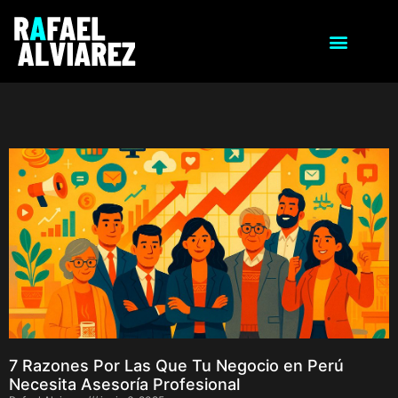
7 Razones Por Las Que Tu Negocio en Perú
Necesita Asesoría Profesional