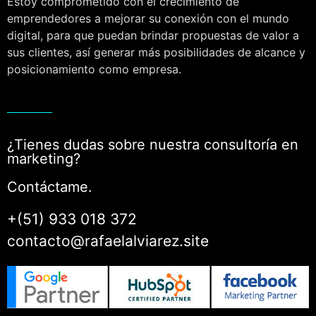
Estoy comprometido con el crecimiento de
emprendedores a mejorar su conexión con el mundo
digital, para que puedan brindar propuestas de valor a
sus clientes, así generar más posibilidades de alcance y
posicionamiento como empresa.
¿Tienes dudas sobre nuestra consultoría en
marketing?
Contáctame.
+(51) 933 018 372
contacto@rafaelalviarez.site