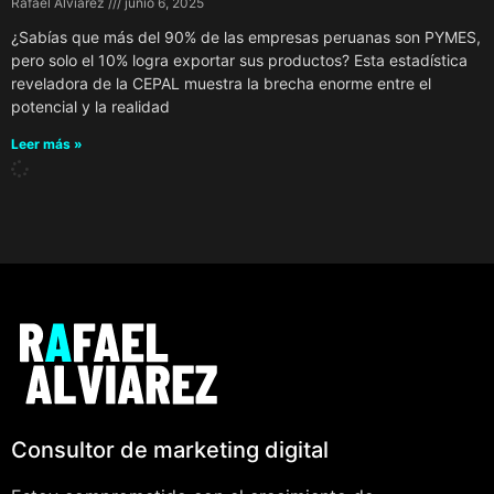
Rafael Alviarez
junio 6, 2025
¿Sabías que más del 90% de las empresas peruanas son PYMES,
pero solo el 10% logra exportar sus productos? Esta estadística
reveladora de la CEPAL muestra la brecha enorme entre el
potencial y la realidad
Leer más »
Consultor de marketing digital