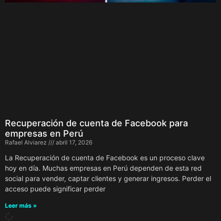
Recuperación de cuenta de Facebook para
empresas en Perú
Rafael Alviarez
abril 17, 2026
La Recuperación de cuenta de Facebook es un proceso clave
hoy en día. Muchas empresas en Perú dependen de esta red
social para vender, captar clientes y generar ingresos. Perder el
acceso puede significar perder
Leer más »