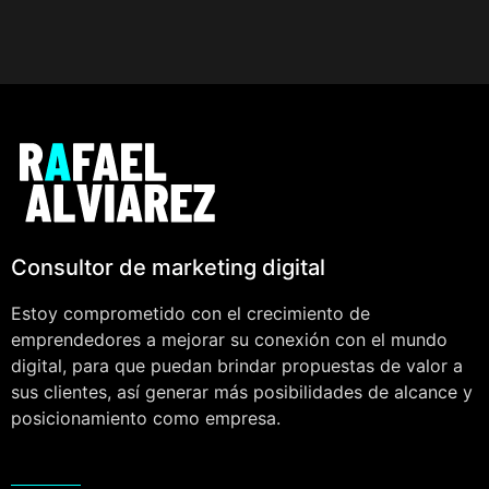
Consultor de marketing digital
Estoy comprometido con el crecimiento de
emprendedores a mejorar su conexión con el mundo
digital, para que puedan brindar propuestas de valor a
sus clientes, así generar más posibilidades de alcance y
posicionamiento como empresa.