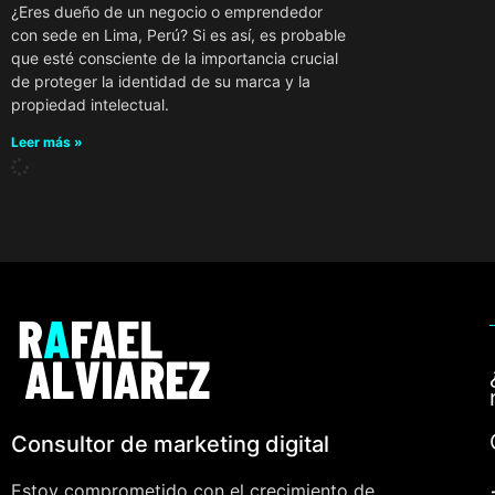
¿Eres dueño de un negocio o emprendedor
con sede en Lima, Perú? Si es así, es probable
que esté consciente de la importancia crucial
de proteger la identidad de su marca y la
propiedad intelectual.
Leer más »
Consultor de marketing digital
Estoy comprometido con el crecimiento de