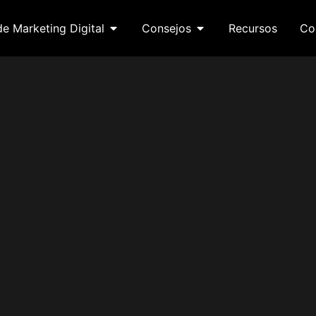
de Marketing Digital
Consejos
Recursos
Co