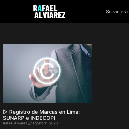
Servicios 
▷ Registro de Marcas en Lima:
SUNARP e INDECOPI
Rafael Alviarez
agosto 11, 2023