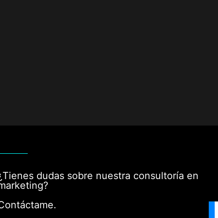
¿Tienes dudas sobre nuestra consultoría en
marketing?
Contáctame.