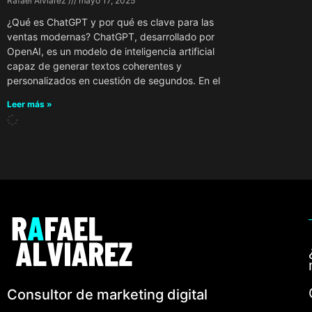
Rafael Alviarez
mayo 17, 2025
¿Qué es ChatGPT y por qué es clave para las
ventas modernas? ChatGPT, desarrollado por
OpenAI, es un modelo de inteligencia artificial
capaz de generar textos coherentes y
personalizados en cuestión de segundos. En el
Leer más »
Consultor de marketing digital