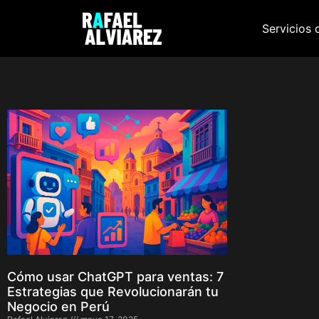
Servicios 
Cómo usar ChatGPT para ventas: 7
Estrategias que Revolucionarán tu
Negocio en Perú