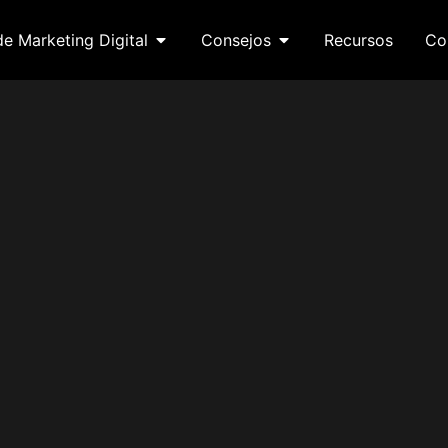
de Marketing Digital
Consejos
Recursos
Co