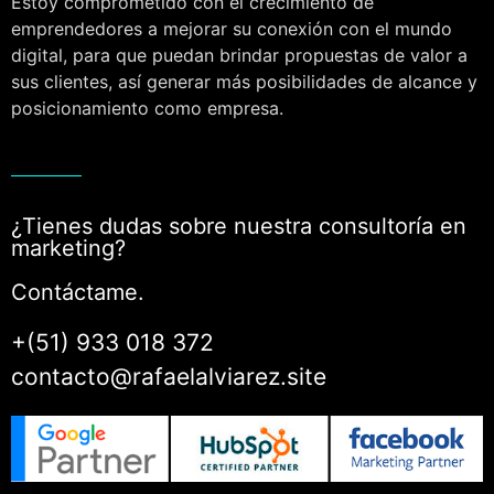
Estoy comprometido con el crecimiento de
emprendedores a mejorar su conexión con el mundo
digital, para que puedan brindar propuestas de valor a
sus clientes, así generar más posibilidades de alcance y
posicionamiento como empresa.
¿Tienes dudas sobre nuestra consultoría en
marketing?
Contáctame.
+(51) 933 018 372
contacto@rafaelalviarez.site