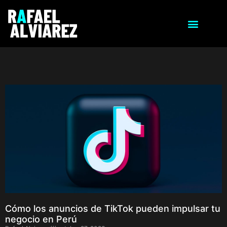
Cómo los anuncios de TikTok pueden impulsar tu
negocio en Perú