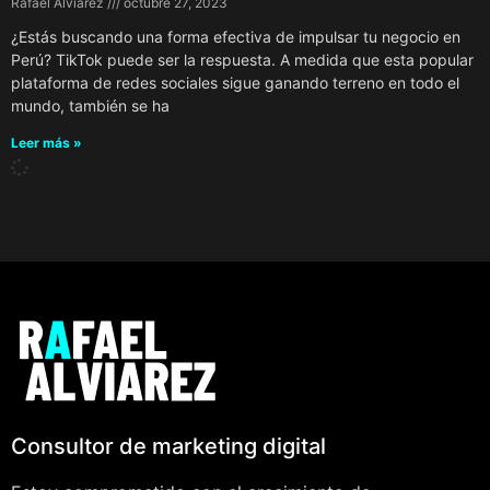
Rafael Alviarez
octubre 27, 2023
¿Estás buscando una forma efectiva de impulsar tu negocio en
Perú? TikTok puede ser la respuesta. A medida que esta popular
plataforma de redes sociales sigue ganando terreno en todo el
mundo, también se ha
Leer más »
Consultor de marketing digital