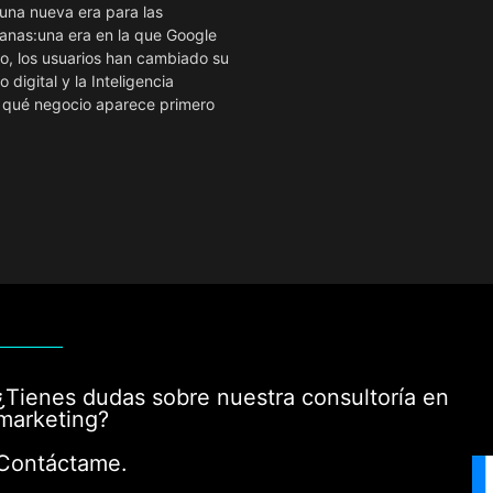
una nueva era para las
nas:una era en la que Google
o, los usuarios han cambiado su
digital y la Inteligencia
ne qué negocio aparece primero
¿Tienes dudas sobre nuestra consultoría en
marketing?
Contáctame.