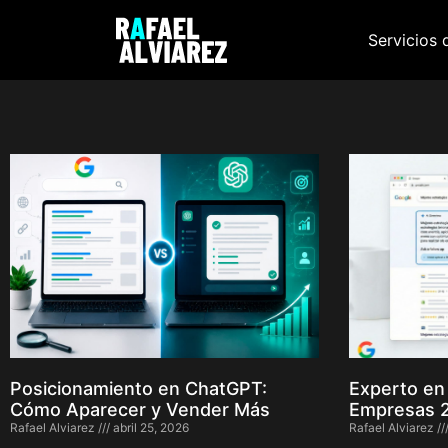
Servicios 
Posicionamiento en ChatGPT:
Experto en
Cómo Aparecer y Vender Más
Empresas 
Rafael Alviarez
abril 25, 2026
Rafael Alviarez