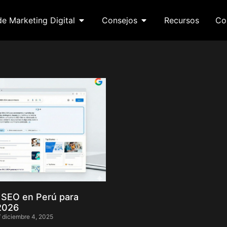
de Marketing Digital
Consejos
Recursos
Co
 SEO en Perú para
2026
diciembre 4, 2025