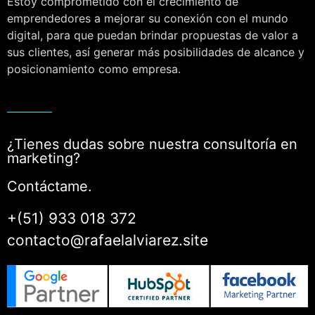
Estoy comprometido con el crecimiento de
emprendedores a mejorar su conexión con el mundo
digital, para que puedan brindar propuestas de valor a
sus clientes, así generar más posibilidades de alcance y
posicionamiento como empresa.
¿Tienes dudas sobre nuestra consultoría en
marketing?
Contáctame.
+(51) 933 018 372
contacto@rafaelalviarez.site