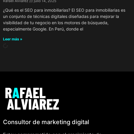
Rafael Alviarez
julio 14, 2025
¿Qué es el SEO para inmobiliarias? El SEO para inmobiliarias es
un conjunto de técnicas digitales diseñadas para mejorar la
visibilidad de tu negocio en los motores de búsqueda,
especialmente Google. En Perú, donde el
Leer más »
Consultor de marketing digital