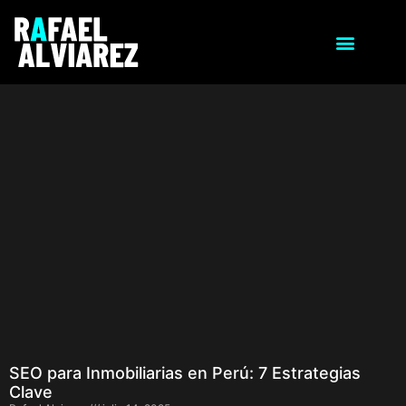
SEO para Inmobiliarias en Perú: 7 Estrategias
Clave