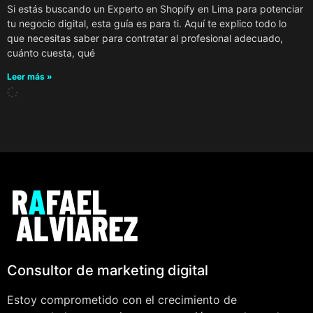
Si estás buscando un Experto en Shopify en Lima para potenciar
tu negocio digital, esta guía es para ti. Aquí te explico todo lo
que necesitas saber para contratar al profesional adecuado,
cuánto cuesta, qué
Leer más »
Consultor de marketing digital
Estoy comprometido con el crecimiento de