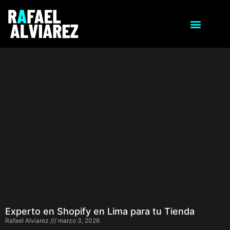
Experto en Shopify en Lima para tu Tienda
Rafael Alviarez
marzo 3, 2026