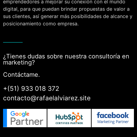
emprendedores a mejorar su conexión con el mundo
digital, para que puedan brindar propuestas de valor a
sus clientes, así generar más posibilidades de alcance y
posicionamiento como empresa.
¿Tienes dudas sobre nuestra consultoría en
marketing?
Contáctame.
+(51) 933 018 372
contacto@rafaelalviarez.site