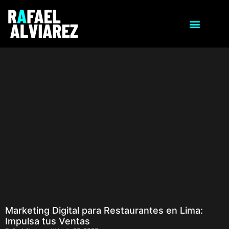
Marketing Digital para Restaurantes en Lima:
Impulsa tus Ventas