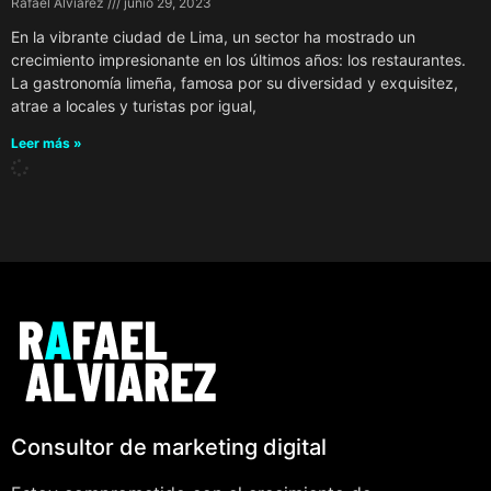
Rafael Alviarez
junio 29, 2023
En la vibrante ciudad de Lima, un sector ha mostrado un
crecimiento impresionante en los últimos años: los restaurantes.
La gastronomía limeña, famosa por su diversidad y exquisitez,
atrae a locales y turistas por igual,
Leer más »
Consultor de marketing digital