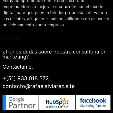
Estoy comprometido con el crecimiento de
emprendedores a mejorar su conexión con el mundo
digital, para que puedan brindar propuestas de valor a
sus clientes, así generar más posibilidades de alcance y
posicionamiento como empresa.
¿Tienes dudas sobre nuestra consultoría en
marketing?
Contáctame.
+(51) 933 018 372
contacto@rafaelalviarez.site