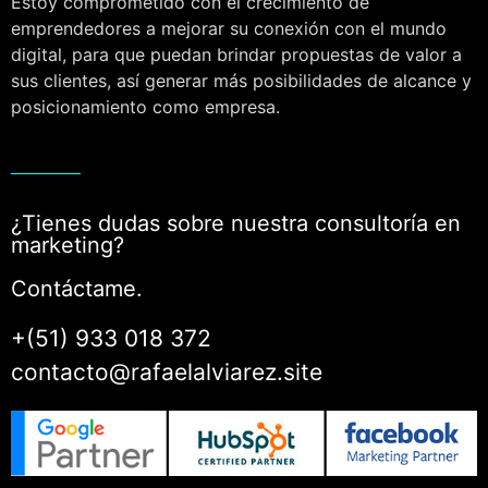
Estoy comprometido con el crecimiento de
emprendedores a mejorar su conexión con el mundo
digital, para que puedan brindar propuestas de valor a
sus clientes, así generar más posibilidades de alcance y
posicionamiento como empresa.
¿Tienes dudas sobre nuestra consultoría en
marketing?
Contáctame.
+(51) 933 018 372
contacto@rafaelalviarez.site