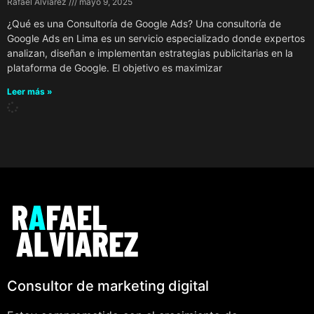
Rafael Alviarez
mayo 9, 2025
¿Qué es una Consultoría de Google Ads? Una consultoría de
Google Ads en Lima es un servicio especializado donde expertos
analizan, diseñan e implementan estrategias publicitarias en la
plataforma de Google. El objetivo es maximizar
Leer más »
Consultor de marketing digital