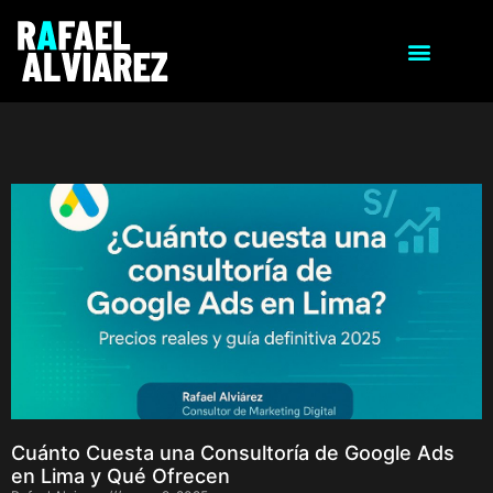
Cuánto Cuesta una Consultoría de Google Ads
en Lima y Qué Ofrecen