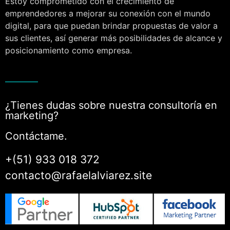
Estoy comprometido con el crecimiento de
emprendedores a mejorar su conexión con el mundo
digital, para que puedan brindar propuestas de valor a
sus clientes, así generar más posibilidades de alcance y
posicionamiento como empresa.
¿Tienes dudas sobre nuestra consultoría en
marketing?
Contáctame.
+(51) 933 018 372
contacto@rafaelalviarez.site