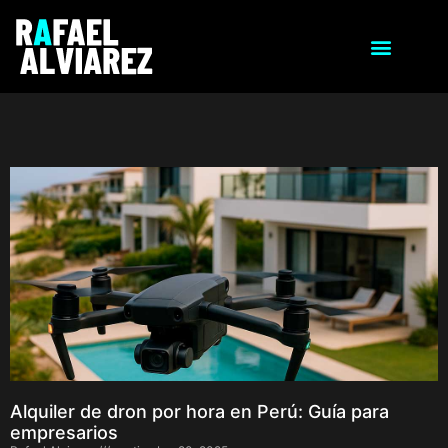
Alquiler de dron por hora en Perú: Guía para
empresarios