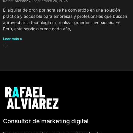
Rafael Alviarez
septiembre 20, 2025
El alquiler de dron por hora se ha convertido en una solución
práctica y accesible para empresas y profesionales que buscan
aprovechar la tecnología sin realizar grandes inversiones. En
Perú, este servicio crece cada año,
Leer más »
Consultor de marketing digital