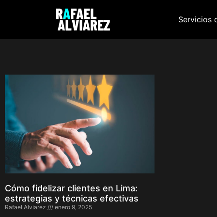
Servicios 
Cómo fidelizar clientes en Lima:
estrategias y técnicas efectivas
Rafael Alviarez
enero 9, 2025