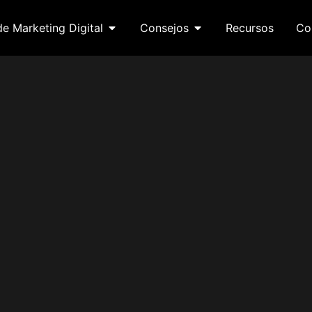
de Marketing Digital
Consejos
Recursos
Co