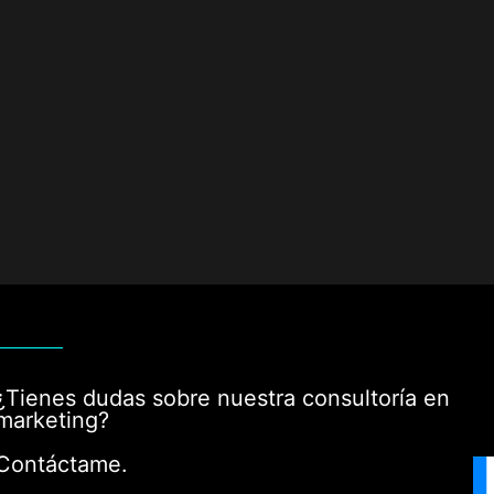
¿Tienes dudas sobre nuestra consultoría en
marketing?
Contáctame.