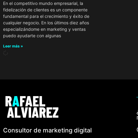
En el competitivo mundo empresarial, la
fidelización de clientes es un componente
fundamental para el crecimiento y éxito de
cualquier negocio. En los últimos diez años
especializándome en marketing y ventas
puedo ayudarte con algunas
Leer más »
Consultor de marketing digital