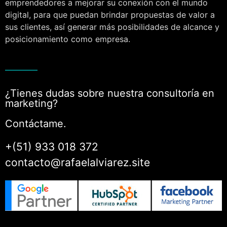
emprendedores a mejorar su conexión con el mundo
digital, para que puedan brindar propuestas de valor a
sus clientes, así generar más posibilidades de alcance y
posicionamiento como empresa.
¿Tienes dudas sobre nuestra consultoría en
marketing?
Contáctame.
+(51) 933 018 372
contacto@rafaelalviarez.site