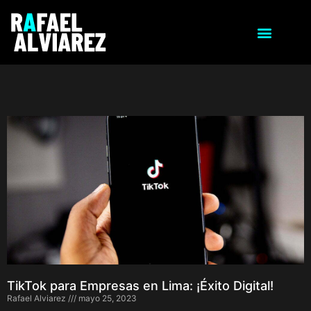
TikTok para Empresas en Lima: ¡Éxito Digital!
Rafael Alviarez
mayo 25, 2023