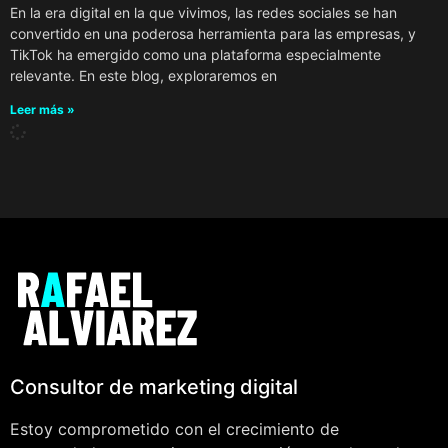
En la era digital en la que vivimos, las redes sociales se han
convertido en una poderosa herramienta para las empresas, y
TikTok ha emergido como una plataforma especialmente
relevante. En este blog, exploraremos en
Leer más »
Consultor de marketing digital
Estoy comprometido con el crecimiento de