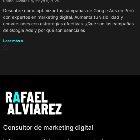
Rafael Alviarez
mayo 9, 2025
Descubre cómo optimizar tus campañas de Google Ads en Perú
con expertos en marketing digital. Aumenta tu visibilidad y
conversiones con estrategias efectivas. ¿Qué son las campañas
de Google Ads y por qué son esenciales
Leer más »
Consultor de marketing digital