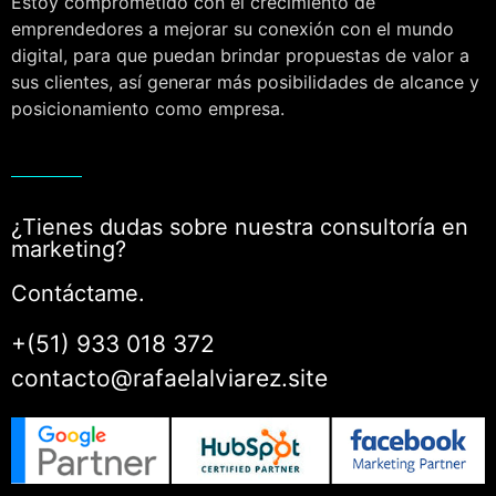
Estoy comprometido con el crecimiento de
emprendedores a mejorar su conexión con el mundo
digital, para que puedan brindar propuestas de valor a
sus clientes, así generar más posibilidades de alcance y
posicionamiento como empresa.
¿Tienes dudas sobre nuestra consultoría en
marketing?
Contáctame.
+(51) 933 018 372
contacto@rafaelalviarez.site