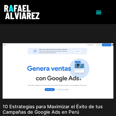
10 Estrategias para Maximizar el Éxito de tus
Campañas de Google Ads en Perú