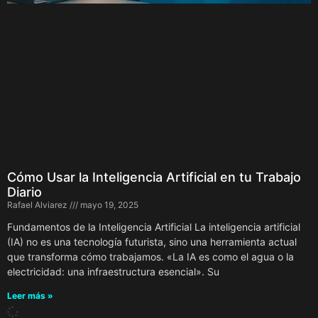
Cómo Usar la Inteligencia Artificial en tu Trabajo
Diario
Rafael Alviarez
mayo 19, 2025
Fundamentos de la Inteligencia Artificial La inteligencia artificial
(IA) no es una tecnología futurista, sino una herramienta actual
que transforma cómo trabajamos. «La IA es como el agua o la
electricidad: una infraestructura esencial». Su
Leer más »