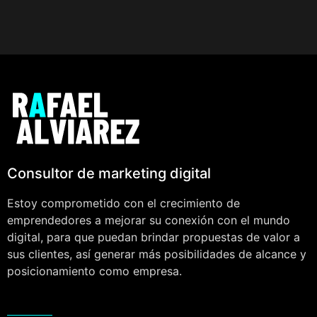
Consultor de marketing digital
Estoy comprometido con el crecimiento de
emprendedores a mejorar su conexión con el mundo
digital, para que puedan brindar propuestas de valor a
sus clientes, así generar más posibilidades de alcance y
posicionamiento como empresa.