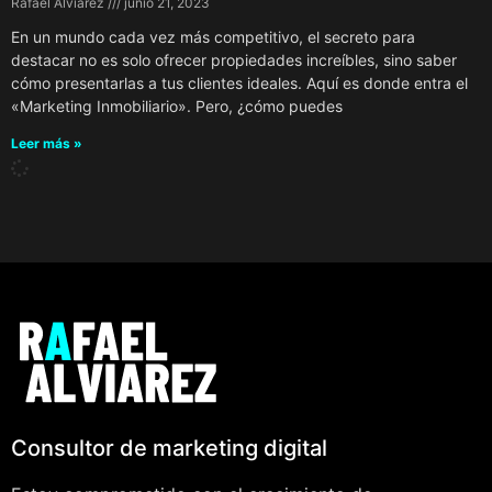
Rafael Alviarez
junio 21, 2023
En un mundo cada vez más competitivo, el secreto para
destacar no es solo ofrecer propiedades increíbles, sino saber
cómo presentarlas a tus clientes ideales. Aquí es donde entra el
«Marketing Inmobiliario». Pero, ¿cómo puedes
Leer más »
Consultor de marketing digital