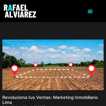
Revoluciona tus Ventas: Marketing Inmobiliario
Lima