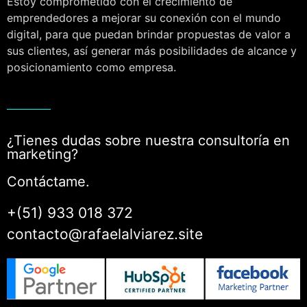
Estoy comprometido con el crecimiento de
emprendedores a mejorar su conexión con el mundo
digital, para que puedan brindar propuestas de valor a
sus clientes, así generar más posibilidades de alcance y
posicionamiento como empresa.
¿Tienes dudas sobre nuestra consultoría en
marketing?
Contáctame.
+(51) 933 018 372
contacto@rafaelalviarez.site