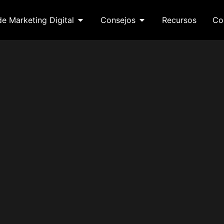
de Marketing Digital
Consejos
Recursos
Co