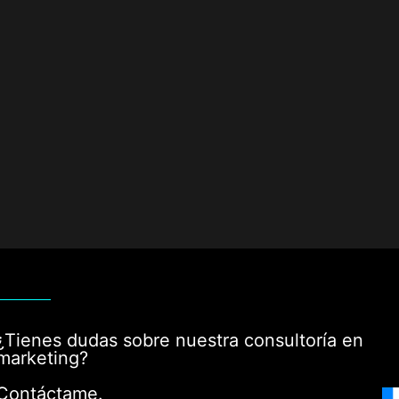
¿Tienes dudas sobre nuestra consultoría en
marketing?
Contáctame.