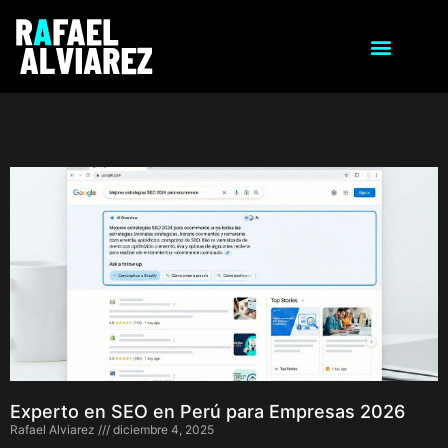
Experto en SEO en Perú para Empresas 2026
Rafael Alviarez
diciembre 4, 2025