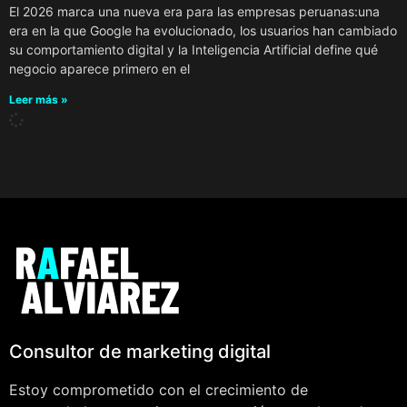
El 2026 marca una nueva era para las empresas peruanas:una
era en la que Google ha evolucionado, los usuarios han cambiado
su comportamiento digital y la Inteligencia Artificial define qué
negocio aparece primero en el
Leer más »
Consultor de marketing digital
Estoy comprometido con el crecimiento de