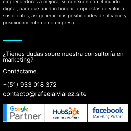
emprendedores a mejorar su conexión con el mundo
digital, para que puedan brindar propuestas de valor a
sus clientes, así generar más posibilidades de alcance y
posicionamiento como empresa.
¿Tienes dudas sobre nuestra consultoría en
marketing?
Contáctame.
+(51) 933 018 372
contacto@rafaelalviarez.site