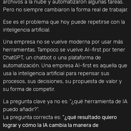
archivos a la nube y automatizaron algunas tareas.
Pero no siempre cambiaron la forma real de trabajar.
Ese es el problema que hoy puede repetirse con la
inteligencia artificial.
Una empresa no se vuelve moderna por usar más
herramientas. Tampoco se vuelve AI-first por tener
ChatGPT, un chatbot o una plataforma de
automatización. Una empresa AI-first es aquella que
usa la inteligencia artificial para repensar sus
procesos, sus decisiones, su propuesta de valor y
su forma de competir.
La pregunta clave ya no es: “¿qué herramienta de IA
puedo añadir?”.
La pregunta correcta es:
“¿qué resultado quiero
lograr y cómo la IA cambia la manera de