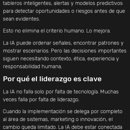
tableros inteligentes, alertas y modelos predictivos
para detectar oportunidades o riesgos antes de que
sean evidentes.
Esto no elimina el criterio humano. Lo mejora.
La IA puede ordenar señales, encontrar patrones y
mostrar escenarios. Pero las decisiones importantes
siguen necesitando contexto, ética, experiencia y
responsabilidad humana.
Por qué el liderazgo es clave
La IA no falla solo por falta de tecnología. Muchas
veces falla por falta de liderazgo.
Cuando la implementación se delega por completo
al área de sistemas, marketing o innovación, el
cambio queda limitado. La IA debe estar conectada