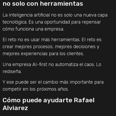
no solo con herramientas
La inteligencia artificial no es solo una nueva capa
tecnológica. Es una oportunidad para repensar
cómo funciona una empresa.
El reto no es usar más herramientas. El reto es
crear mejores procesos, mejores decisiones y
mejores experiencias para los clientes.
Una empresa AI-first no automatiza el caos. Lo
rediseña.
Y ese puede ser el cambio más importante para
competir en los próximos años.
Cómo puede ayudarte Rafael
Alviarez