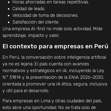
Horas ahorradas en tareas repetitivas.
Calidad de leads.
Velocidad de toma de decisiones.
Satisfacción del cliente.
Una empresa AI-first no mide solo actividad. Mide
aprendizaje, impacto y valor.
El contexto para empresas en Perú
En Perú, la conversación sobre inteligencia artificial
ya no es lejana. El país cuenta con avances
normativos y estratégicos en IA, incluyendo la Ley
N.° 31814 y la presentación de la ENIA 2026–2030,
orientada a promover una IA ética, segura, inclusiva
y útil para el desarrollo.
Para empresas en Lima y otras ciudades del país,
esto abre una oportunidad. No se trata solo de