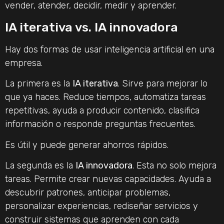
vender, atender, decidir, medir y aprender.
IA iterativa vs. IA innovadora
Hay dos formas de usar inteligencia artificial en una
empresa.
La primera es la
IA iterativa
. Sirve para mejorar lo
que ya haces. Reduce tiempos, automatiza tareas
repetitivas, ayuda a producir contenido, clasifica
información o responde preguntas frecuentes.
Es útil y puede generar ahorros rápidos.
La segunda es la
IA innovadora
. Esta no solo mejora
tareas. Permite crear nuevas capacidades. Ayuda a
descubrir patrones, anticipar problemas,
personalizar experiencias, rediseñar servicios y
construir sistemas que aprenden con cada