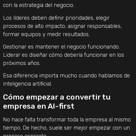
con la estrategia del negocio.
Los líderes deben definir prioridades, elegir
procesos de alto impacto, asignar responsables,
formar equipos y medir resultados.
Gestionar es mantener el negocio funcionando.
Liderar es diseñar cómo debería funcionar en los
próximos años.
Esa diferencia importa mucho cuando hablamos de
inteligencia artificial.
Cómo empezar a convertir tu
empresa en AI-first
No hace falta transformar toda la empresa al mismo
tiempo. De hecho, suele ser mejor empezar con un
proceso concreto.