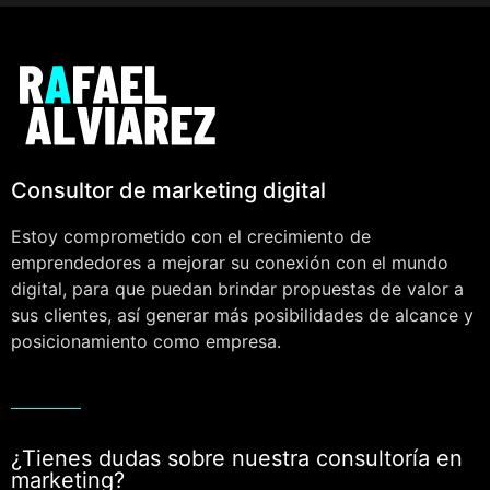
Consultor de marketing digital
Estoy comprometido con el crecimiento de
emprendedores a mejorar su conexión con el mundo
digital, para que puedan brindar propuestas de valor a
sus clientes, así generar más posibilidades de alcance y
posicionamiento como empresa.
¿Tienes dudas sobre nuestra consultoría en
marketing?