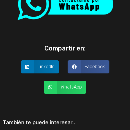
Compartir en:
LinkedIn
Facebook
WhatsApp
También te puede interesar..