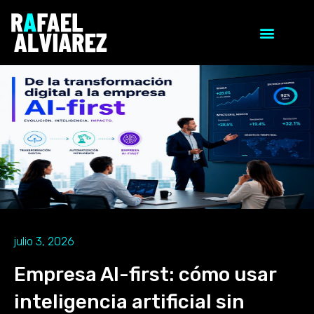
julio 3, 2026
Empresa AI-first: cómo usar
inteligencia artificial sin