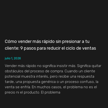
Cómo vender más rápido sin presionar a tu
cliente: 9 pasos para reducir el ciclo de ventas
julio 1, 2026
Vender más rápido no significa insistir más. Significa quitar
obstáculos del proceso de compra. Cuando un cliente
potencial muestra interés, pero recibe una respuesta
tarde, una propuesta genérica o un proceso confuso, la
venta se enfría. En muchos casos, el problema no es el
precio ni el producto. El problema