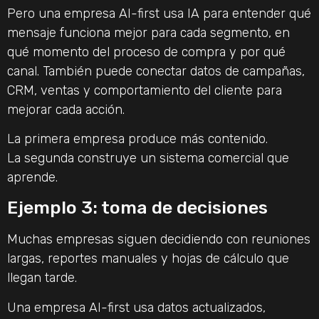
Pero una empresa AI-first usa IA para entender qué
mensaje funciona mejor para cada segmento, en
qué momento del proceso de compra y por qué
canal. También puede conectar datos de campañas,
CRM, ventas y comportamiento del cliente para
mejorar cada acción.
La primera empresa produce más contenido.
La segunda construye un sistema comercial que
aprende.
Ejemplo 3: toma de decisiones
Muchas empresas siguen decidiendo con reuniones
largas, reportes manuales y hojas de cálculo que
llegan tarde.
Una empresa AI-first usa datos actualizados,