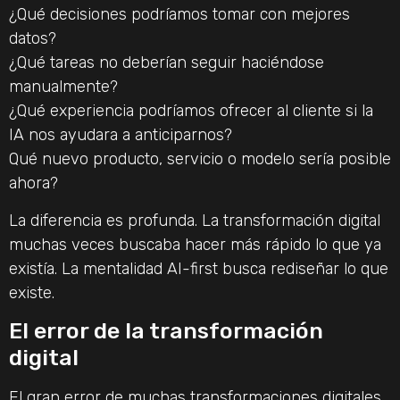
¿Qué decisiones podríamos tomar con mejores
datos?
¿Qué tareas no deberían seguir haciéndose
manualmente?
¿Qué experiencia podríamos ofrecer al cliente si la
IA nos ayudara a anticiparnos?
Qué nuevo producto, servicio o modelo sería posible
ahora?
La diferencia es profunda. La transformación digital
muchas veces buscaba hacer más rápido lo que ya
existía. La mentalidad AI-first busca rediseñar lo que
existe.
El error de la transformación
digital
El gran error de muchas transformaciones digitales