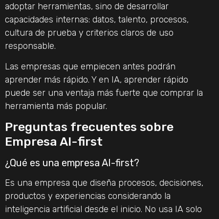
adoptar herramientas, sino de desarrollar
capacidades internas: datos, talento, procesos,
cultura de prueba y criterios claros de uso
responsable.
Las empresas que empiecen antes podrán
aprender más rápido. Y en IA, aprender rápido
puede ser una ventaja más fuerte que comprar la
herramienta más popular.
Preguntas frecuentes sobre
Empresa AI-first
¿Qué es una empresa AI-first?
Es una empresa que diseña procesos, decisiones,
productos y experiencias considerando la
inteligencia artificial desde el inicio. No usa IA solo