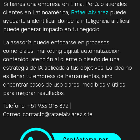
Si tienes una empresa en Lima, Perú, o atiendes
clientes en Latinoamérica,
Rafael Alviarez
puede
ayudarte a identificar dónde la inteligencia artificial
puede generar impacto en tu negocio.
La asesoría puede enfocarse en procesos
comerciales, marketing digital, automatización,
contenido, atención al cliente o diseño de una
estrategia de IA aplicada a tus objetivos. La idea no
es llenar tu empresa de herramientas, sino
encontrar casos de uso claros, medibles y útiles
para mejorar resultados.
Teléfono: +51 933 018 372 |
Correo:
contacto@rafaelalviarez.site