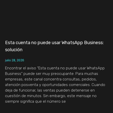
Esta cuenta no puede usar WhatsApp Business:
solución
julio 28, 2026
Encontrar el aviso “Esta cuenta no puede usar WhatsApp
Business” puede ser muy preocupante. Para muchas
empresas, este canal concentra consultas, pedidos,
atención posventa y oportunidades comerciales. Cuando
deja de funcionar, las ventas pueden detenerse en
cuestión de minutos. Sin embargo, este mensaje no
siempre significa que el número se