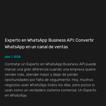
Experto en WhatsApp Business API: Convertir
WhatsApp en un canal de ventas
julio 1, 2026
Contratar un Experto en WhatsApp Business API puede
marcar una gran diferencia cuando una empresa quiere
vender más, atender mejor y dejar de perder
oportunidades por falta de seguimiento. Hoy, muchos
negocios usan WhatsApp todos los días, pero pocos lo
usan como un verdadero sistema comercial. Un Experto
en WhatsApp