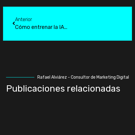
Anterior
Cómo entrenar la IA de tu empresa con el método DATA
Rafael Alviárez - Consultor de Marketing Digital
Publicaciones relacionadas