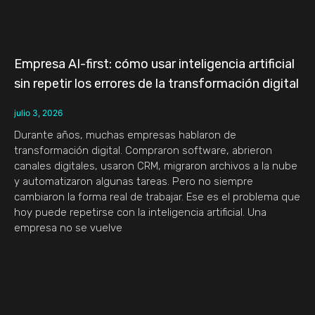
Empresa AI-first: cómo usar inteligencia artificial
sin repetir los errores de la transformación digital
julio 3, 2026
Durante años, muchas empresas hablaron de
transformación digital. Compraron software, abrieron
canales digitales, usaron CRM, migraron archivos a la nube
y automatizaron algunas tareas. Pero no siempre
cambiaron la forma real de trabajar. Ese es el problema que
hoy puede repetirse con la inteligencia artificial. Una
empresa no se vuelve