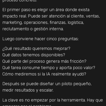
El primer paso es elegir un área donde exista
impacto real. Puede ser atención al cliente, ventas,
marketing, operaciones, finanzas, logística,
reclutamiento o gestión interna.
Luego conviene hacer cinco preguntas:
¿Qué resultado queremos mejorar?
Qué datos tenemos disponibles?
Qué parte del proceso genera más fricción?
Qué tarea consume tiempo y aporta poco valor?
Cómo mediremos si la IA realmente ayudó?
Después se puede diseñar un piloto pequeño,
medir resultados y escalar.
La clave es no empezar por la herramienta. Hay que