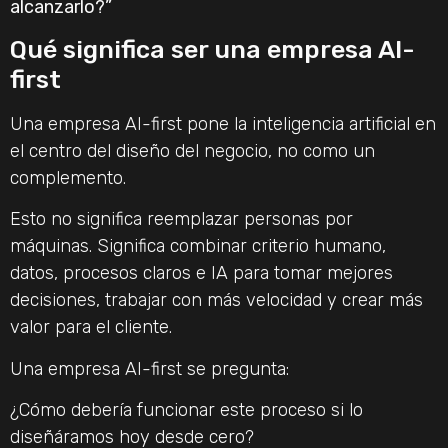
alcanzarlo?”
Qué significa ser una empresa AI-
first
Una empresa AI-first pone la inteligencia artificial en
el centro del diseño del negocio, no como un
complemento.
Esto no significa reemplazar personas por
máquinas. Significa combinar criterio humano,
datos, procesos claros e IA para tomar mejores
decisiones, trabajar con más velocidad y crear más
valor para el cliente.
Una empresa AI-first se pregunta:
¿Cómo debería funcionar este proceso si lo
diseñáramos hoy desde cero?