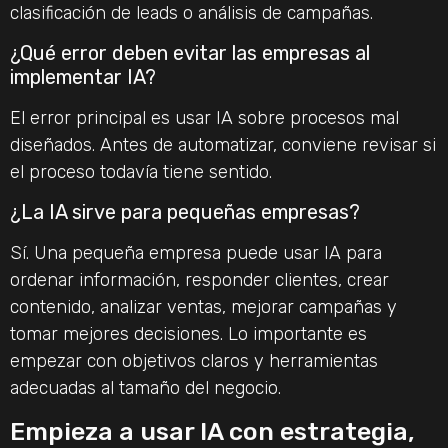
clasificación de leads o análisis de campañas.
¿Qué error deben evitar las empresas al
implementar IA?
El error principal es usar IA sobre procesos mal
diseñados. Antes de automatizar, conviene revisar si
el proceso todavía tiene sentido.
¿La IA sirve para pequeñas empresas?
Sí. Una pequeña empresa puede usar IA para
ordenar información, responder clientes, crear
contenido, analizar ventas, mejorar campañas y
tomar mejores decisiones. Lo importante es
empezar con objetivos claros y herramientas
adecuadas al tamaño del negocio.
Empieza a usar IA con estrategia,