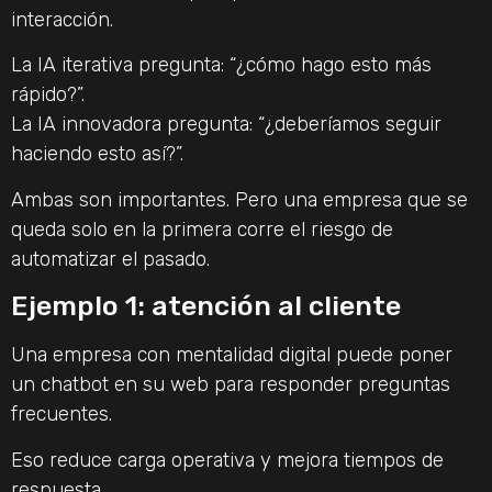
interacción.
La IA iterativa pregunta: “¿cómo hago esto más
rápido?”.
La IA innovadora pregunta: “¿deberíamos seguir
haciendo esto así?”.
Ambas son importantes. Pero una empresa que se
queda solo en la primera corre el riesgo de
automatizar el pasado.
Ejemplo 1: atención al cliente
Una empresa con mentalidad digital puede poner
un chatbot en su web para responder preguntas
frecuentes.
Eso reduce carga operativa y mejora tiempos de
respuesta.