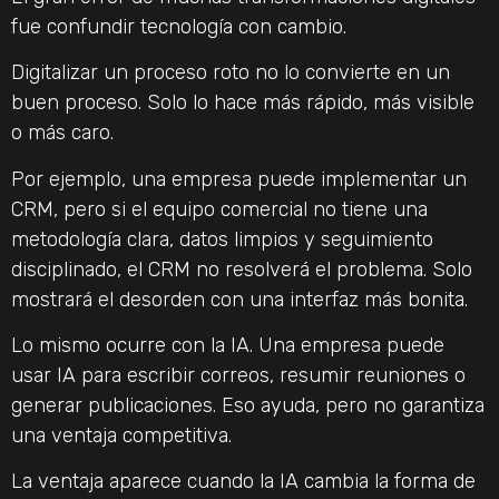
fue confundir tecnología con cambio.
Digitalizar un proceso roto no lo convierte en un
buen proceso. Solo lo hace más rápido, más visible
o más caro.
Por ejemplo, una empresa puede implementar un
CRM, pero si el equipo comercial no tiene una
metodología clara, datos limpios y seguimiento
disciplinado, el CRM no resolverá el problema. Solo
mostrará el desorden con una interfaz más bonita.
Lo mismo ocurre con la IA. Una empresa puede
usar IA para escribir correos, resumir reuniones o
generar publicaciones. Eso ayuda, pero no garantiza
una ventaja competitiva.
La ventaja aparece cuando la IA cambia la forma de