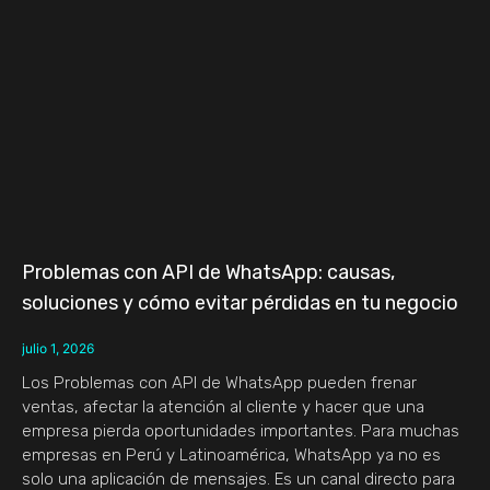
Problemas con API de WhatsApp: causas,
soluciones y cómo evitar pérdidas en tu negocio
julio 1, 2026
Los Problemas con API de WhatsApp pueden frenar
ventas, afectar la atención al cliente y hacer que una
empresa pierda oportunidades importantes. Para muchas
empresas en Perú y Latinoamérica, WhatsApp ya no es
solo una aplicación de mensajes. Es un canal directo para