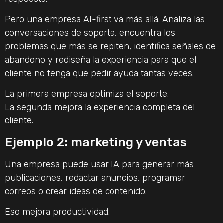
Pero una empresa AI-first va más allá. Analiza las
conversaciones de soporte, encuentra los
problemas que más se repiten, identifica señales de
abandono y rediseña la experiencia para que el
cliente no tenga que pedir ayuda tantas veces.
La primera empresa optimiza el soporte.
La segunda mejora la experiencia completa del
cliente.
Ejemplo 2: marketing y ventas
Una empresa puede usar IA para generar más
publicaciones, redactar anuncios, programar
correos o crear ideas de contenido.
Eso mejora productividad.