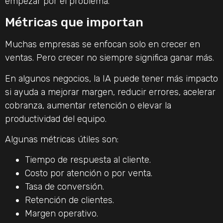
empezar por el problema.
Métricas que importan
Muchas empresas se enfocan solo en crecer en
ventas. Pero crecer no siempre significa ganar más.
En algunos negocios, la IA puede tener más impacto
si ayuda a mejorar margen, reducir errores, acelerar
cobranza, aumentar retención o elevar la
productividad del equipo.
Algunas métricas útiles son:
Tiempo de respuesta al cliente.
Costo por atención o por venta.
Tasa de conversión.
Retención de clientes.
Margen operativo.