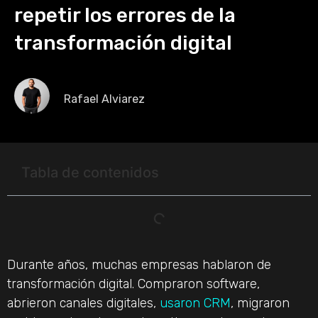
repetir los errores de la
transformación digital
Rafael Alviarez
Tabla de contenidos
Durante años, muchas empresas hablaron de
transformación digital. Compraron software,
abrieron canales digitales,
usaron CRM
, migraron