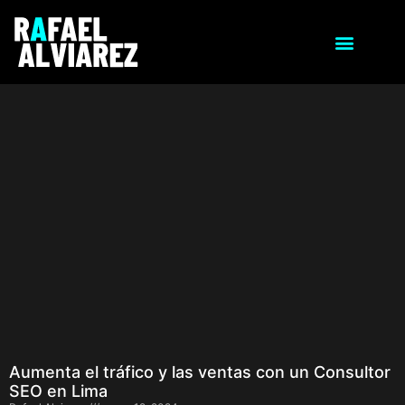
Aumenta el tráfico y las ventas con un Consultor
SEO en Lima