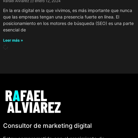
Rafael Alviarez
enero 12, 2024
En la era digital en la que vivimos, es más importante que nunca
que las empresas tengan una presencia fuerte en línea. El
posicionamiento en los motores de búsqueda (SEO) es una parte
esencial de
Leer más »
Consultor de marketing digital