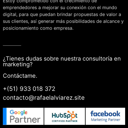
Estoy comprometido con el crecimiento de
emprendedores a mejorar su conexión con el mundo
digital, para que puedan brindar propuestas de valor a
sus clientes, así generar más posibilidades de alcance y
posicionamiento como empresa.
¿Tienes dudas sobre nuestra consultoría en
marketing?
Contáctame.
+(51) 933 018 372
contacto@rafaelalviarez.site