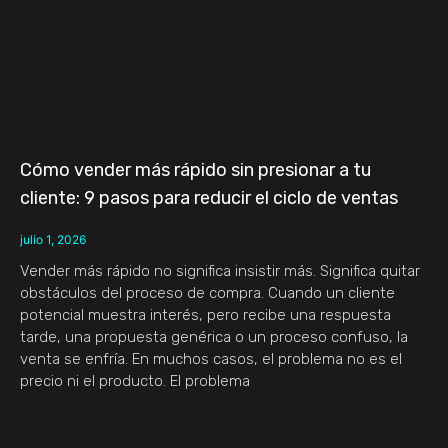
Cómo vender más rápido sin presionar a tu
cliente: 9 pasos para reducir el ciclo de ventas
julio 1, 2026
Vender más rápido no significa insistir más. Significa quitar
obstáculos del proceso de compra. Cuando un cliente
potencial muestra interés, pero recibe una respuesta
tarde, una propuesta genérica o un proceso confuso, la
venta se enfría. En muchos casos, el problema no es el
precio ni el producto. El problema