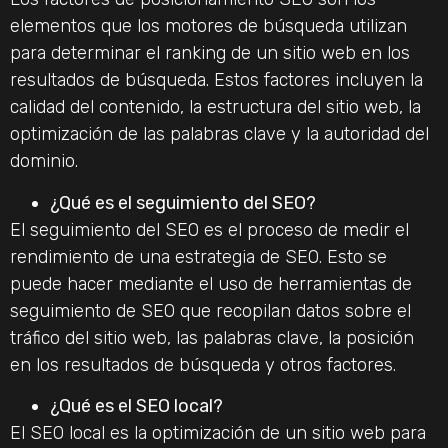
elementos que los motores de búsqueda utilizan
para determinar el ranking de un sitio web en los
resultados de búsqueda. Estos factores incluyen la
calidad del contenido, la estructura del sitio web, la
optimización de las palabras clave y la autoridad del
dominio.
¿Qué es el seguimiento del SEO?
El seguimiento del SEO es el proceso de medir el
rendimiento de una estrategia de SEO. Esto se
puede hacer mediante el uso de herramientas de
seguimiento de SEO que recopilan datos sobre el
tráfico del sitio web, las palabras clave, la posición
en los resultados de búsqueda y otros factores.
¿Qué es el SEO local?
El SEO local es la optimización de un sitio web para