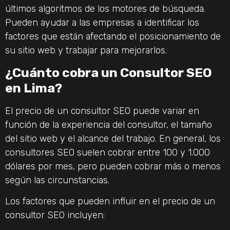
últimos algoritmos de los motores de búsqueda.
Pueden ayudar a las empresas a identificar los
factores que están afectando el posicionamiento de
su sitio web y trabajar para mejorarlos.
¿Cuánto cobra un Consultor SEO
en Lima?
El precio de un consultor SEO puede variar en
función de la experiencia del consultor, el tamaño
del sitio web y el alcance del trabajo. En general, los
consultores SEO suelen cobrar entre 100 y 1.000
dólares por mes, pero pueden cobrar más o menos
según las circunstancias.
Los factores que pueden influir en el precio de un
consultor SEO incluyen: