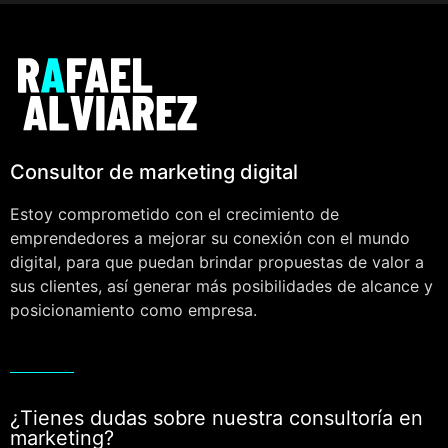
Consultor de marketing digital
Estoy comprometido con el crecimiento de
emprendedores a mejorar su conexión con el mundo
digital, para que puedan brindar propuestas de valor a
sus clientes, así generar más posibilidades de alcance y
posicionamiento como empresa.
¿Tienes dudas sobre nuestra consultoría en
marketing?