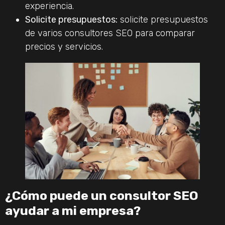
experiencia.
Solicite presupuestos:
solicite presupuestos
de varios consultores SEO para comparar
precios y servicios.
¿Cómo puede un consultor SEO
ayudar a mi empresa?