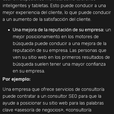
inteligentes y tabletas. Esto puede conducir a una
mejor experiencia del cliente, lo que puede conducir
a un aumento de la satisfacción del cliente.
Una mejora de la reputación de su empresa:
un
mejor posicionamiento en los motores de
búsqueda puede conducir a una mejora de la
reputación de su empresa. Las personas que
ven su sitio web en los primeros resultados de
búsqueda suelen tener una mayor confianza
en su empresa.
Por ejemplo:
Una empresa que ofrece servicios de consultoría
puede contratar a un consultor SEO para que la
ayude a posicionar su sitio web para las palabras
clave «asesoría de negocios», «consultoría