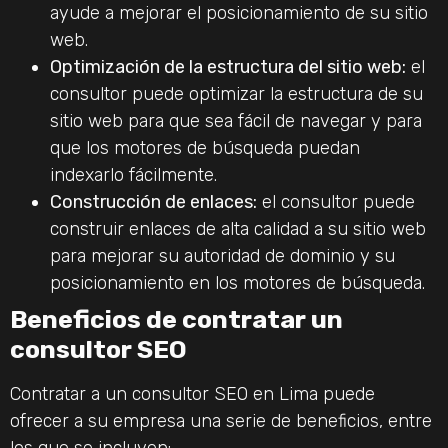
ayude a mejorar el posicionamiento de su sitio
web.
Optimización de la estructura del sitio web:
el
consultor puede optimizar la estructura de su
sitio web para que sea fácil de navegar y para
que los motores de búsqueda puedan
indexarlo fácilmente.
Construcción de enlaces:
el consultor puede
construir enlaces de alta calidad a su sitio web
para mejorar su autoridad de dominio y su
posicionamiento en los motores de búsqueda.
Beneficios de contratar un
consultor SEO
Contratar a un consultor SEO en Lima puede
ofrecer a su empresa una serie de beneficios, entre
los que se incluyen: