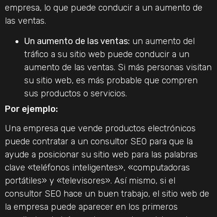
empresa, lo que puede conducir a un aumento de
las ventas.
Un aumento de las ventas:
un aumento del
tráfico a su sitio web puede conducir a un
aumento de las ventas. Si más personas visitan
su sitio web, es más probable que compren
sus productos o servicios.
Por ejemplo:
Una empresa que vende productos electrónicos
puede contratar a un consultor SEO para que la
ayude a posicionar su sitio web para las palabras
clave «teléfonos inteligentes», «computadoras
portátiles» y «televisores». Así mismo, si el
consultor SEO hace un buen trabajo, el sitio web de
la empresa puede aparecer en los primeros