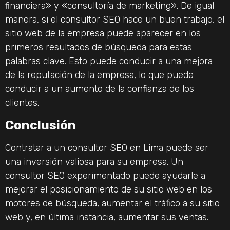
financiera» y «consultoría de marketing». De igual
manera, si el consultor SEO hace un buen trabajo, el
sitio web de la empresa puede aparecer en los
primeros resultados de búsqueda para estas
palabras clave. Esto puede conducir a una mejora
de la reputación de la empresa, lo que puede
conducir a un aumento de la confianza de los
clientes.
Conclusión
Contratar a un consultor SEO en Lima puede ser
una inversión valiosa para su empresa. Un
consultor SEO experimentado puede ayudarle a
mejorar el posicionamiento de su sitio web en los
motores de búsqueda, aumentar el tráfico a su sitio
web y, en última instancia, aumentar sus ventas.