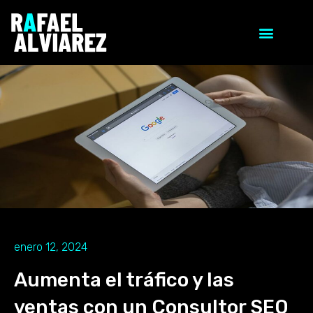
enero 12, 2024
Aumenta el tráfico y las
ventas con un Consultor SEO