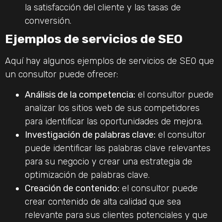
la satisfacción del cliente y las tasas de
conversión.
Ejemplos de servicios de SEO
Aquí hay algunos ejemplos de servicios de SEO que
un consultor puede ofrecer:
Análisis de la competencia:
el consultor puede
analizar los sitios web de sus competidores
para identificar las oportunidades de mejora.
Investigación de palabras clave:
el consultor
puede identificar las palabras clave relevantes
para su negocio y crear una estrategia de
optimización de palabras clave.
Creación de contenido:
el consultor puede
crear contenido de alta calidad que sea
relevante para sus clientes potenciales y que