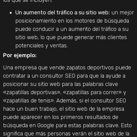
Un aumento del tráfico a su sitio web:
un mejor
posicionamiento en los motores de búsqueda
puede conducir a un aumento del tráfico a su
sitio web, lo que puede generar más clientes
potenciales y ventas.
Por ejemplo:
Una empresa que vende zapatos deportivos puede
contratar a un consultor SEO para que la ayude a
posicionar su sitio web para las palabras clave
«zapatillas deportivas», «zapatillas para correr» y
«zapatillas de tenis». Además, si el consultor SEO
hace un buen trabajo, el sitio web de la empresa
puede aparecer en los primeros resultados de
búsqueda en Google para estas palabras clave. Esto
significa que más personas verán el sitio web de la