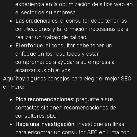
experiencia en la optimización de sitios web en
el sector de su empresa.
Las credenciales:
el consultor debe tener las
certificaciones y la formación necesarias para
realizar un trabajo de calidad.
El enfoque:
el consultor debe tener un
enfoque en los resultados y estar
comprometido a ayudar a su empresa a
alcanzar sus objetivos.
Aquí hay algunos consejos para elegir el mejor SEO
en Perú:
Pida recomendaciones:
pregunte a sus
contactos si tienen recomendaciones de
consultores SEO.
Haga una investigación:
investigue en línea
para encontrar un consultor SEO en Lima con