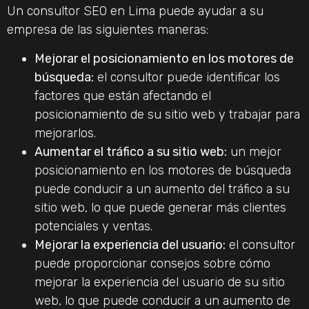
Un consultor SEO en Lima puede ayudar a su
empresa de las siguientes maneras:
Mejorar el posicionamiento en los motores de
búsqueda:
el consultor puede identificar los
factores que están afectando el
posicionamiento de su sitio web y trabajar para
mejorarlos.
Aumentar el tráfico a su sitio web:
un mejor
posicionamiento en los motores de búsqueda
puede conducir a un aumento del tráfico a su
sitio web, lo que puede generar más clientes
potenciales y ventas.
Mejorar la experiencia del usuario:
el consultor
puede proporcionar consejos sobre cómo
mejorar la experiencia del usuario de su sitio
web, lo que puede conducir a un aumento de