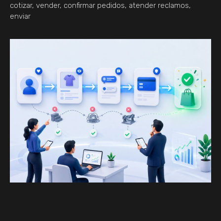
cotizar, vender, confirmar pedidos, atender reclamos,
enviar