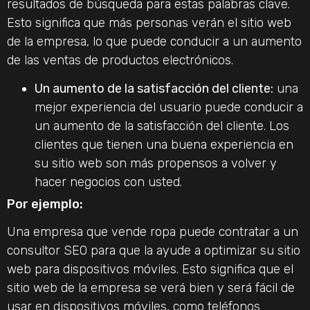
resultados de búsqueda para estas palabras clave.
Esto significa que más personas verán el sitio web
de la empresa, lo que puede conducir a un aumento
de las ventas de productos electrónicos.
Un aumento de la satisfacción del cliente:
una
mejor experiencia del usuario puede conducir a
un aumento de la satisfacción del cliente. Los
clientes que tienen una buena experiencia en
su sitio web son más propensos a volver y
hacer negocios con usted.
Por ejemplo:
Una empresa que vende ropa puede contratar a un
consultor SEO para que la ayude a optimizar su sitio
web para dispositivos móviles. Esto significa que el
sitio web de la empresa se verá bien y será fácil de
usar en dispositivos móviles, como teléfonos