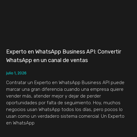
Experto en WhatsApp Business API: Convertir
WhatsApp en un canal de ventas
julio 1, 2026
Contratar un Experto en WhatsApp Business API puede
marcar una gran diferencia cuando una empresa quiere
vender más, atender mejor y dejar de perder
oportunidades por falta de seguimiento. Hoy, muchos
negocios usan WhatsApp todos los días, pero pocos lo
usan como un verdadero sistema comercial. Un Experto
en WhatsApp