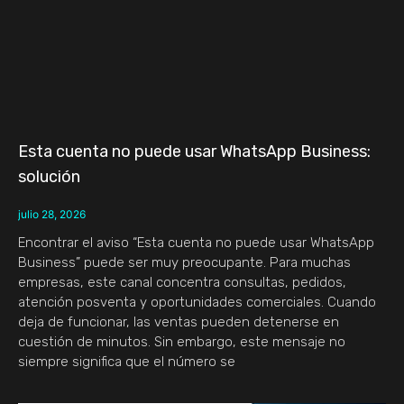
Esta cuenta no puede usar WhatsApp Business:
solución
julio 28, 2026
Encontrar el aviso “Esta cuenta no puede usar WhatsApp
Business” puede ser muy preocupante. Para muchas
empresas, este canal concentra consultas, pedidos,
atención posventa y oportunidades comerciales. Cuando
deja de funcionar, las ventas pueden detenerse en
cuestión de minutos. Sin embargo, este mensaje no
siempre significa que el número se