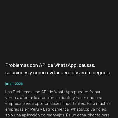
Problemas con API de WhatsApp: causas,
soluciones y cómo evitar pérdidas en tu negocio
julio 1, 2026
Los Problemas con API de WhatsApp pueden frenar
ventas, afectar la atención al cliente y hacer que una
empresa pierda oportunidades importantes. Para muchas
empresas en Perú y Latinoamérica, WhatsApp ya no es
solo una aplicación de mensajes. Es un canal directo para