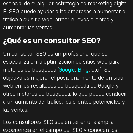
esencial de cualquier estrategia de marketing digital.
El SEO puede ayudar a las empresas a aumentar el
tráfico a su sitio web, atraer nuevos clientes y
aumentar las ventas.
¿Qué es un consultor SEO?
Un consultor SEO es un profesional que se
especializa en la optimización de sitios web para
motores de búsqueda (
Google
,
Bing
, etc.). Su
objetivo es mejorar el posicionamiento de un sitio
web en los resultados de búsqueda de Google y
otros motores de búsqueda, lo que puede conducir
a un aumento del tráfico, los clientes potenciales y
las ventas.
Los consultores SEO suelen tener una amplia
experiencia en el campo del SEO y conocen los