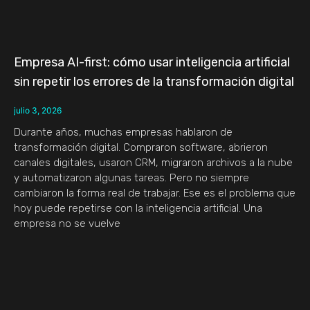
Empresa AI-first: cómo usar inteligencia artificial
sin repetir los errores de la transformación digital
julio 3, 2026
Durante años, muchas empresas hablaron de
transformación digital. Compraron software, abrieron
canales digitales, usaron CRM, migraron archivos a la nube
y automatizaron algunas tareas. Pero no siempre
cambiaron la forma real de trabajar. Ese es el problema que
hoy puede repetirse con la inteligencia artificial. Una
empresa no se vuelve