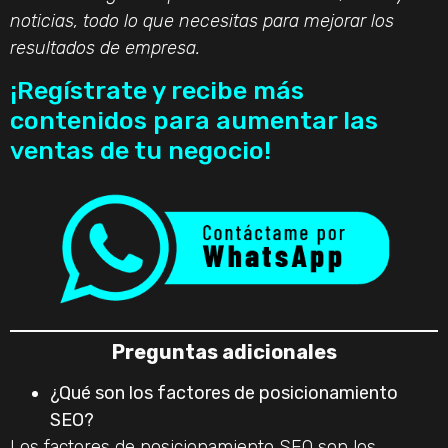
noticias, todo lo que necesitas para mejorar los
resultados de empresa.
¡Regístrate y recibe más
contenidos para aumentar las
ventas de tu negocio!
Preguntas adicionales
¿Qué son los factores de posicionamiento
SEO?
Los factores de posicionamiento SEO son los