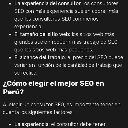
La experiencia del consultor:
los consultores
SEO con más experiencia suelen cobrar más
que los consultores SEO con menos
experiencia.
El tamaño del sitio web:
los sitios web más
grandes suelen requerir más trabajo de SEO
que los sitios web más pequeños.
El alcance del trabajo:
el precio del SEO puede
variar en función de la cantidad de trabajo que
se realice.
¿Cómo elegir el mejor SEO en
Perú?
Al elegir un consultor SEO, es importante tener en
cuenta los siguientes factores:
La experiencia:
el consultor debe tener