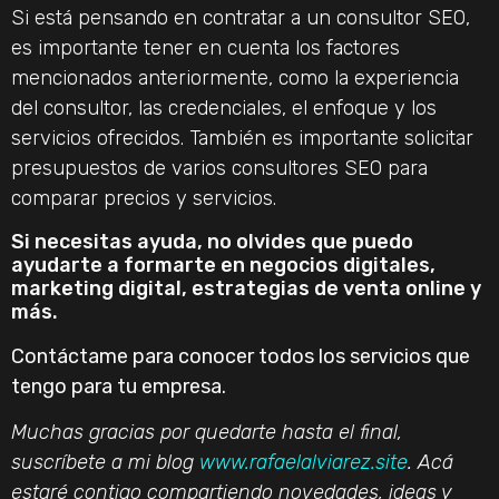
Si está pensando en contratar a un consultor SEO,
es importante tener en cuenta los factores
mencionados anteriormente, como la experiencia
del consultor, las credenciales, el enfoque y los
servicios ofrecidos. También es importante solicitar
presupuestos de varios consultores SEO para
comparar precios y servicios.
Si necesitas ayuda, no olvides que puedo
ayudarte a formarte en negocios digitales,
marketing digital, estrategias de venta online y
más.
Contáctame para conocer todos los servicios que
tengo para tu empresa.
Muchas gracias por quedarte hasta el final,
suscríbete a mi blog
www.rafaelalviarez.site
. Acá
estaré contigo compartiendo novedades, ideas y