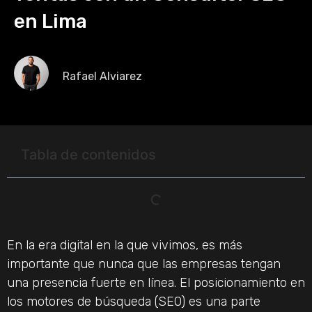
en Lima
Rafael Alviarez
Tabla de contenidos
En la era digital en la que vivimos, es más
importante que nunca que las empresas tengan
una presencia fuerte en línea. El posicionamiento en
los motores de búsqueda (SEO) es una parte