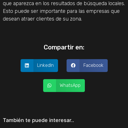
que aparezca en los resultados de búsqueda locales.
Esto puede ser importante para las empresas que
desean atraer clientes de su zona.
Compartir en:
LinkedIn
Facebook
WhatsApp
También te puede interesar..