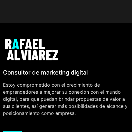
Consultor de marketing digital
Estoy comprometido con el crecimiento de
emprendedores a mejorar su conexión con el mundo
digital, para que puedan brindar propuestas de valor a
sus clientes, así generar más posibilidades de alcance y
posicionamiento como empresa.