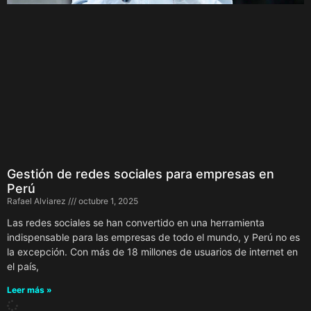
Gestión de redes sociales para empresas en
Perú
Rafael Alviarez
octubre 1, 2025
Las redes sociales se han convertido en una herramienta
indispensable para las empresas de todo el mundo, y Perú no es
la excepción. Con más de 18 millones de usuarios de internet en
el país,
Leer más »