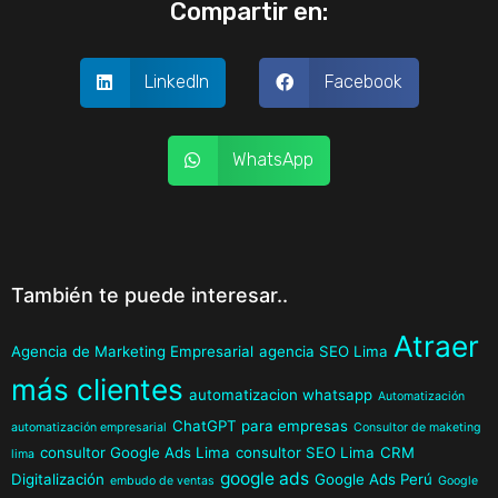
Compartir en:
LinkedIn
Facebook
WhatsApp
También te puede interesar..
Atraer
Agencia de Marketing Empresarial
agencia SEO Lima
más clientes
automatizacion whatsapp
Automatización
ChatGPT para empresas
automatización empresarial
Consultor de maketing
consultor Google Ads Lima
consultor SEO Lima
CRM
lima
google ads
Digitalización
Google Ads Perú
embudo de ventas
Google