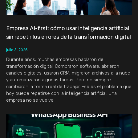
Empresa AI-first: cómo usar inteligencia artificial
sin repetir los errores de la transformación digital
julio 3, 2026
Durante años, muchas empresas hablaron de
transformación digital. Compraron software, abrieron
canales digitales, usaron CRM, migraron archivos a la nube
y automatizaron algunas tareas. Pero no siempre
cambiaron la forma real de trabajar. Ese es el problema que
hoy puede repetirse con la inteligencia artificial. Una
empresa no se vuelve