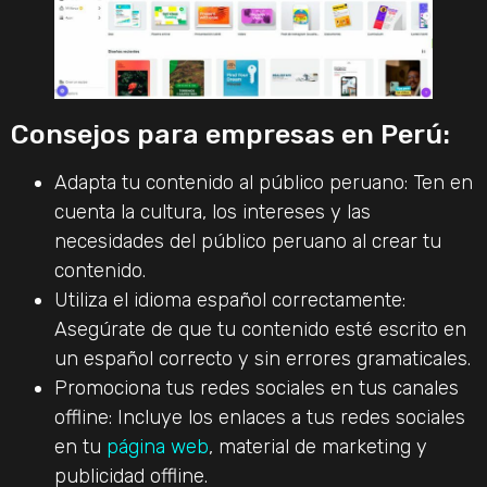
Consejos para empresas en Perú:
Adapta tu contenido al público peruano: Ten en
cuenta la cultura, los intereses y las
necesidades del público peruano al crear tu
contenido.
Utiliza el idioma español correctamente:
Asegúrate de que tu contenido esté escrito en
un español correcto y sin errores gramaticales.
Promociona tus redes sociales en tus canales
offline: Incluye los enlaces a tus redes sociales
en tu
página web
, material de marketing y
publicidad offline.