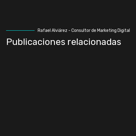
Rafael Alviárez - Consultor de Marketing Digital
Publicaciones relacionadas