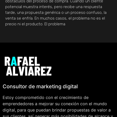
obstáculos del proceso de compra. Cuando un cliente
potencial muestra interés, pero recibe una respuesta
tarde, una propuesta genérica o un proceso confuso, la
venta se enfría. En muchos casos, el problema no es el
precio ni el producto. El problema
Consultor de marketing digital
Estoy comprometido con el crecimiento de
emprendedores a mejorar su conexión con el mundo
digital, para que puedan brindar propuestas de valor a
sus clientes, así generar más posibilidades de alcance y