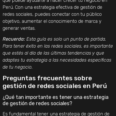
que puede ayudarte a hacer crecer tu negocio en
Perú. Con una estrategia efectiva de gestión de
redes sociales, puedes conectar con tu público
objetivo, aumentar el conocimiento de marca y
generar ventas.
Recuerda:
Esta guía es solo un punto de partida.
Para tener éxito en las redes sociales, es importante
que estés al día de las últimas tendencias y que
adaptes tu estrategia a las necesidades específicas
de tu negocio.
Preguntas frecuentes sobre
gestión de redes sociales en Perú
¿Qué tan importante es tener una estrategia
de gestión de redes sociales?
Es fundamental tener una estrategia de gestión de