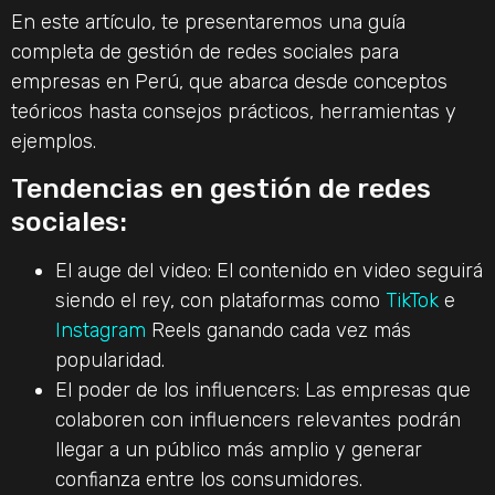
En este artículo, te presentaremos una guía
completa de gestión de redes sociales para
empresas en Perú, que abarca desde conceptos
teóricos hasta consejos prácticos, herramientas y
ejemplos.
Tendencias en gestión de redes
sociales:
El auge del video: El contenido en video seguirá
siendo el rey, con plataformas como
TikTok
e
Instagram
Reels ganando cada vez más
popularidad.
El poder de los influencers: Las empresas que
colaboren con influencers relevantes podrán
llegar a un público más amplio y generar
confianza entre los consumidores.