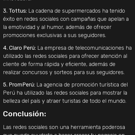
3. Tottus:
La cadena de supermercados ha tenido
éxito en redes sociales con campañas que apelan a
la emotividad y al humor, además de ofrecer
promociones exclusivas a sus seguidores.
4. Claro Perú:
La empresa de telecomunicaciones ha
utilizado las redes sociales para ofrecer atención al
cliente de forma rápida y eficiente, además de
realizar concursos y sorteos para sus seguidores.
5. PromPerú:
La agencia de promoción turística del
Perú ha utilizado las redes sociales para mostrar la
belleza del país y atraer turistas de todo el mundo.
Conclusión:
Las redes sociales son una herramienta poderosa