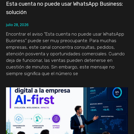
Esta cuenta no puede usar WhatsApp Business:
solución
julio 28, 2026
Encontrar el aviso “Esta cuenta no puede usar WhatsApp
Business” puede ser muy preocupante. Para muchas
empresas, este canal concentra consultas, pedidos,
atención posventa y oportunidades comerciales. Cuando
deja de funcionar, las ventas pueden detenerse en
cuestión de minutos. Sin embargo, este mensaje no
siempre significa que el número se