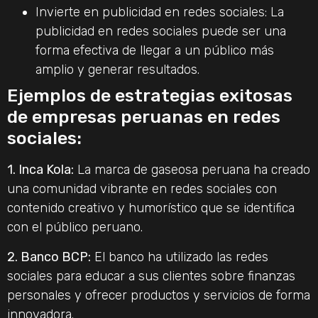
Invierte en publicidad en redes sociales: La
publicidad en redes sociales puede ser una
forma efectiva de llegar a un público más
amplio y generar resultados.
Ejemplos de estrategias exitosas
de empresas peruanas en redes
sociales:
1. Inca Kola:
La marca de gaseosa peruana ha creado
una comunidad vibrante en redes sociales con
contenido creativo y humorístico que se identifica
con el público peruano.
2. Banco BCP:
El banco ha utilizado las redes
sociales para educar a sus clientes sobre finanzas
personales y ofrecer productos y servicios de forma
innovadora.