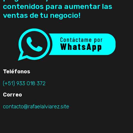
contenidos para aumentar las
ventas de tu negocio!
Teléfonos
(+51) 933 018 372
Correo
contacto@rafaelalviarez.site