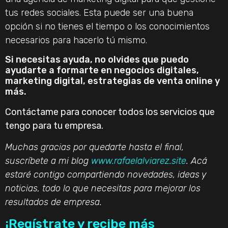
tus redes sociales. Esta puede ser una buena
opción si no tienes el tiempo o los conocimientos
necesarios para hacerlo tú mismo.
Si necesitas ayuda, no olvides que puedo
ayudarte a formarte en negocios digitales,
marketing digital, estrategias de venta online y
más.
Contáctame para conocer todos los servicios que
tengo para tu empresa.
Muchas gracias por quedarte hasta el final,
suscríbete a mi blog
www.rafaelalviarez.site
. Acá
estaré contigo compartiendo novedades, ideas y
noticias, todo lo que necesitas para mejorar los
resultados de empresa.
¡Regístrate y recibe más