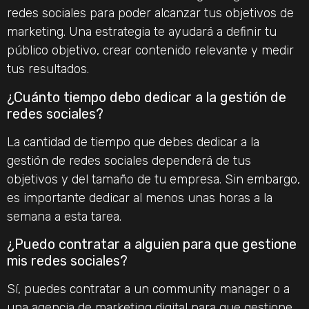
redes sociales para poder alcanzar tus objetivos de
marketing. Una estrategia te ayudará a definir tu
público objetivo, crear contenido relevante y medir
tus resultados.
¿Cuánto tiempo debo dedicar a la gestión de
redes sociales?
La cantidad de tiempo que debes dedicar a la
gestión de redes sociales dependerá de tus
objetivos y del tamaño de tu empresa. Sin embargo,
es importante dedicar al menos unas horas a la
semana a esta tarea.
¿Puedo contratar a alguien para que gestione
mis redes sociales?
Sí, puedes contratar a un community manager o a
una agencia de marketing digital para que gestione