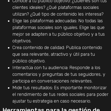
Conoce a tu público objetivo: ¿Quiénes son tus
clientes ideales? ¿Qué plataformas sociales
utilizan? ¿Qué tipo de contenido les interesa?
Elige las plataformas adecuadas: No todas las
plataformas sociales son iguales. Elige las que
mejor se adapten a tu público objetivo y a tus
objetivos.
Crea contenido de calidad: Publica contenido
que sea relevante, atractivo y útil para tu
público objetivo.
Interactúa con tu audiencia: Responde a los
comentarios y preguntas de tus seguidores, y
participa en conversaciones relevantes.
Mide tus resultados: Es importante monitorizar
el rendimiento de tus redes sociales para poder
ajustar tu estrategia en caso necesario.
Herramientas para la gestión de