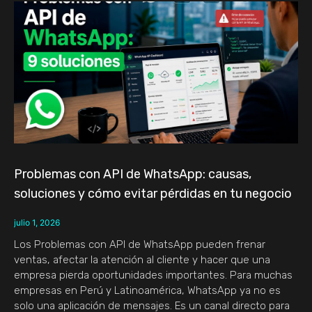
Problemas con API de WhatsApp: causas,
soluciones y cómo evitar pérdidas en tu negocio
julio 1, 2026
Los Problemas con API de WhatsApp pueden frenar
ventas, afectar la atención al cliente y hacer que una
empresa pierda oportunidades importantes. Para muchas
empresas en Perú y Latinoamérica, WhatsApp ya no es
solo una aplicación de mensajes. Es un canal directo para