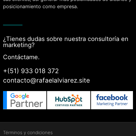
posicionamiento como empresa.
¿Tienes dudas sobre nuestra consultoría en
marketing?
Contáctame.
+(51) 933 018 372
contacto@rafaelalviarez.site
Términos y condiciones