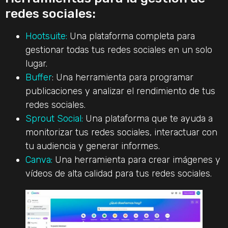
redes sociales:
Hootsuite:
Una plataforma completa para
gestionar todas tus redes sociales en un solo
lugar.
Buffer
: Una herramienta para programar
publicaciones y analizar el rendimiento de tus
redes sociales.
Sprout Social:
Una plataforma que te ayuda a
monitorizar tus redes sociales, interactuar con
tu audiencia y generar informes.
Canva:
Una herramienta para crear imágenes y
vídeos de alta calidad para tus redes sociales.