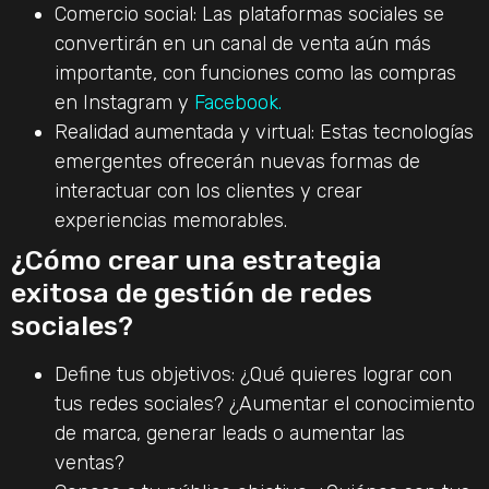
Comercio social: Las plataformas sociales se
convertirán en un canal de venta aún más
importante, con funciones como las compras
en Instagram y
Facebook.
Realidad aumentada y virtual: Estas tecnologías
emergentes ofrecerán nuevas formas de
interactuar con los clientes y crear
experiencias memorables.
¿Cómo crear una estrategia
exitosa de gestión de redes
sociales?
Define tus objetivos: ¿Qué quieres lograr con
tus redes sociales? ¿Aumentar el conocimiento
de marca, generar leads o aumentar las
ventas?