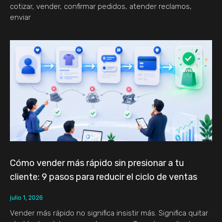
cotizar, vender, confirmar pedidos, atender reclamos,
enviar
Cómo vender más rápido sin presionar a tu
cliente: 9 pasos para reducir el ciclo de ventas
julio 1, 2026
Vender más rápido no significa insistir más. Significa quitar