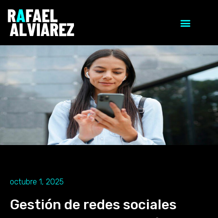
octubre 1, 2025
Gestión de redes sociales