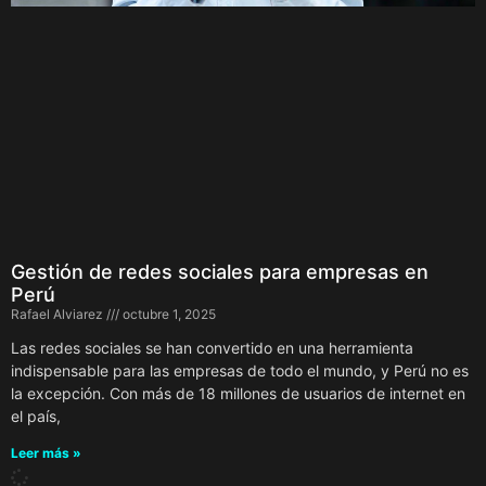
Gestión de redes sociales para empresas en
Perú
Rafael Alviarez
octubre 1, 2025
Las redes sociales se han convertido en una herramienta
indispensable para las empresas de todo el mundo, y Perú no es
la excepción. Con más de 18 millones de usuarios de internet en
el país,
Leer más »