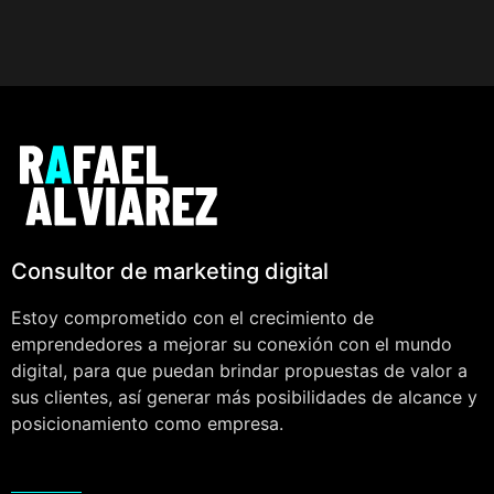
Consultor de marketing digital
Estoy comprometido con el crecimiento de
emprendedores a mejorar su conexión con el mundo
digital, para que puedan brindar propuestas de valor a
sus clientes, así generar más posibilidades de alcance y
posicionamiento como empresa.