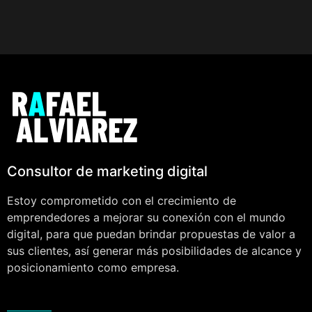
Consultor de marketing digital
Estoy comprometido con el crecimiento de
emprendedores a mejorar su conexión con el mundo
digital, para que puedan brindar propuestas de valor a
sus clientes, así generar más posibilidades de alcance y
posicionamiento como empresa.