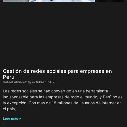
Gestión de redes sociales para empresas en
Perú
Rafael Alviarez
octubre 1, 2025
Las redes sociales se han convertido en una herramienta
indispensable para las empresas de todo el mundo, y Perú no es
la excepción. Con más de 18 millones de usuarios de internet en
el país,
Leer más »