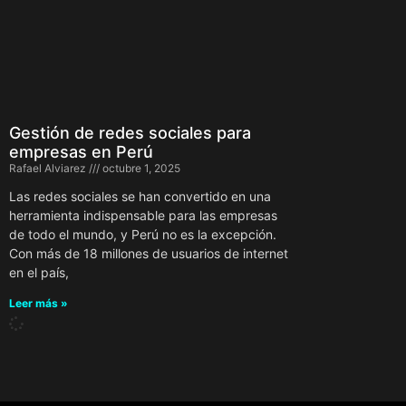
Gestión de redes sociales para
empresas en Perú
Rafael Alviarez
octubre 1, 2025
Las redes sociales se han convertido en una
herramienta indispensable para las empresas
de todo el mundo, y Perú no es la excepción.
Con más de 18 millones de usuarios de internet
en el país,
Leer más »