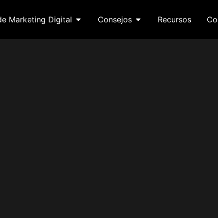
de Marketing Digital
Consejos
Recursos
Co