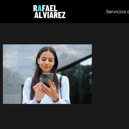
Servicios 