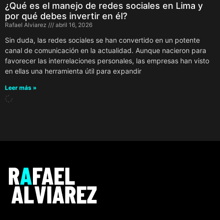
¿Qué es el manejo de redes sociales en Lima y
por qué debes invertir en él?
Rafael Alviarez
abril 16, 2026
Sin duda, las redes sociales se han convertido en un potente
canal de comunicación en la actualidad. Aunque nacieron para
favorecer las interrelaciones personales, las empresas han visto
en ellas una herramienta útil para expandir
Leer más »