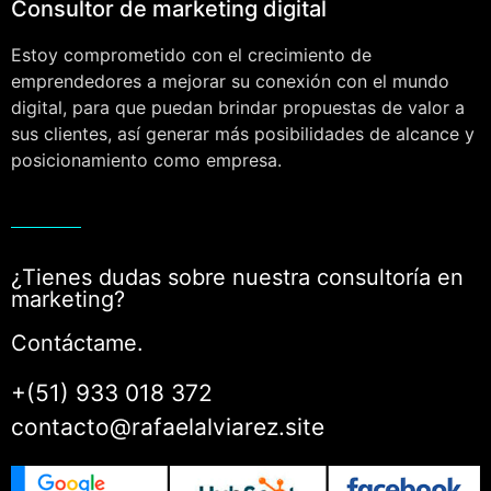
Consultor de marketing digital
Estoy comprometido con el crecimiento de
emprendedores a mejorar su conexión con el mundo
digital, para que puedan brindar propuestas de valor a
sus clientes, así generar más posibilidades de alcance y
posicionamiento como empresa.
¿Tienes dudas sobre nuestra consultoría en
marketing?
Contáctame.
+(51) 933 018 372
contacto@rafaelalviarez.site