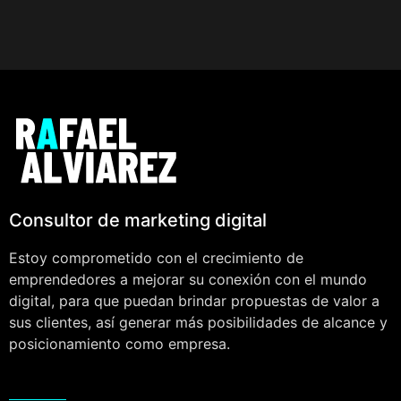
Consultor de marketing digital
Estoy comprometido con el crecimiento de
emprendedores a mejorar su conexión con el mundo
digital, para que puedan brindar propuestas de valor a
sus clientes, así generar más posibilidades de alcance y
posicionamiento como empresa.