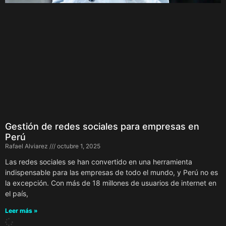
Gestión de redes sociales para empresas en
Perú
Rafael Alviarez
octubre 1, 2025
Las redes sociales se han convertido en una herramienta
indispensable para las empresas de todo el mundo, y Perú no es
la excepción. Con más de 18 millones de usuarios de internet en
el país,
Leer más »