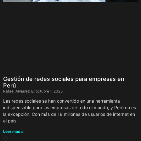
Gestión de redes sociales para empresas en
Perú
Rafael Alviarez
octubre 1, 2025
Las redes sociales se han convertido en una herramienta
indispensable para las empresas de todo el mundo, y Perú no es
la excepción. Con más de 18 millones de usuarios de internet en
el país,
Leer más »