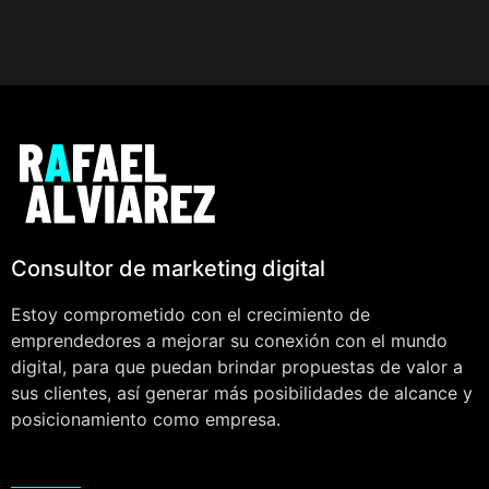
Consultor de marketing digital
Estoy comprometido con el crecimiento de
emprendedores a mejorar su conexión con el mundo
digital, para que puedan brindar propuestas de valor a
sus clientes, así generar más posibilidades de alcance y
posicionamiento como empresa.