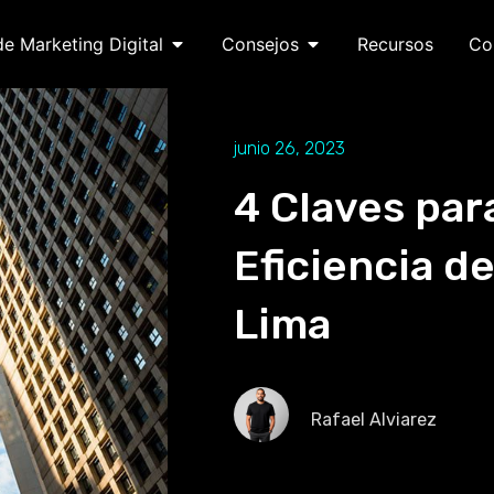
de Marketing Digital
Consejos
Recursos
Co
junio 26, 2023
4 Claves par
Eficiencia d
Lima
Rafael Alviarez