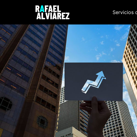
Servicios 