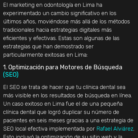
El marketing en odontología en Lima ha
experimentado un cambio significativo en los
últimos años, moviéndose más allá de los métodos
tradicionales hacia estrategias digitales más
eficientes y efectivas. Estas son algunas de las
estrategias que han demostrado ser
particularmente exitosas en Lima:
1. Optimización para Motores de Búsqueda
(SEO)
El SEO se trata de hacer que tu clínica dental sea
más visible en los resultados de búsqueda en línea.
Un caso exitoso en Lima fue el de una pequeña
clínica dental que logró duplicar su número de
pacientes en seis meses gracias a una estrategia de
SEO local efectiva implementada por
Rafael Alviárez
.
Esto incluyó la optimización de su sitio web y la