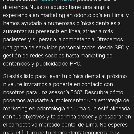
diferencia. Nuestro equipo tiene una amplia
experiencia en marketing en odontología en Lima, y
hemos ayudado a numerosas clínicas dentales a
aumentar su presencia en línea, atraer a más
pacientes y superar a la competencia. Ofrecemos
una gama de servicios personalizados, desde SEO y
gestión de redes sociales hasta marketing de
contenidos y publicidad de PPC.
Si estás listo para llevar tu clínica dental al próximo
nivel, te invitamos a ponerte en contacto con
nosotros para una asesoría 360°. Descubre cómo
podemos ayudarte a implementar una estrategia de
marketing en odontología en Lima que esté alineada
con tus objetivos y te permita crecer y prosperar en
el competitivo mercado dental de Lima. No esperes
más, el futuro de tu clínica dental comienza hoy.