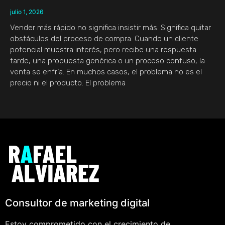
julio 1, 2026
Vender más rápido no significa insistir más. Significa quitar
obstáculos del proceso de compra. Cuando un cliente
potencial muestra interés, pero recibe una respuesta
tarde, una propuesta genérica o un proceso confuso, la
venta se enfría. En muchos casos, el problema no es el
precio ni el producto. El problema
Consultor de marketing digital
Estoy comprometido con el crecimiento de