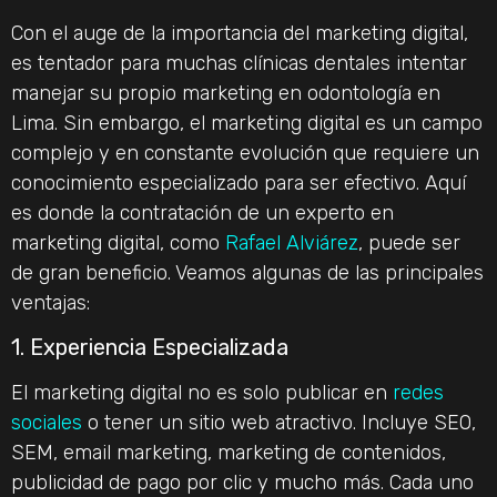
Con el auge de la importancia del marketing digital,
es tentador para muchas clínicas dentales intentar
manejar su propio marketing en odontología en
Lima. Sin embargo, el marketing digital es un campo
complejo y en constante evolución que requiere un
conocimiento especializado para ser efectivo. Aquí
es donde la contratación de un experto en
marketing digital, como
Rafael Alviárez
, puede ser
de gran beneficio. Veamos algunas de las principales
ventajas:
1. Experiencia Especializada
El marketing digital no es solo publicar en
redes
sociales
o tener un sitio web atractivo. Incluye SEO,
SEM, email marketing, marketing de contenidos,
publicidad de pago por clic y mucho más. Cada uno