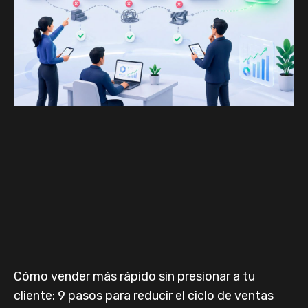
Cómo vender más rápido sin presionar a tu
cliente: 9 pasos para reducir el ciclo de ventas