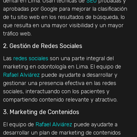
dental en Lima. Usan técnicas de
SEO
probadas y
aprobadas por Google para mejorar la clasificación
de tu sitio web en los resultados de búsqueda, lo
que resulta en una mayor visibilidad y un mayor
tráfico web.
2. Gestión de Redes Sociales
Las
redes sociales
son una parte integral del
marketing en odontología en Lima. El equipo de
Rafael Alviárez
puede ayudarte a desarrollar y
gestionar una presencia efectiva en las redes
sociales, interactuando con los pacientes y
compartiendo contenido relevante y atractivo.
3. Marketing de Contenidos
El equipo de
Rafael Alviárez
puede ayudarte a
desarrollar un plan de marketing de contenidos