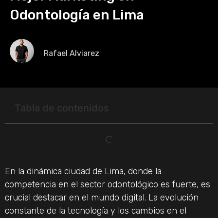
Odontología en Lima
Rafael Alviarez
Tabla de contenidos
En la dinámica ciudad de Lima, donde la
competencia en el sector odontológico es fuerte, es
crucial destacar en el mundo digital. La evolución
constante de la tecnología y los cambios en el