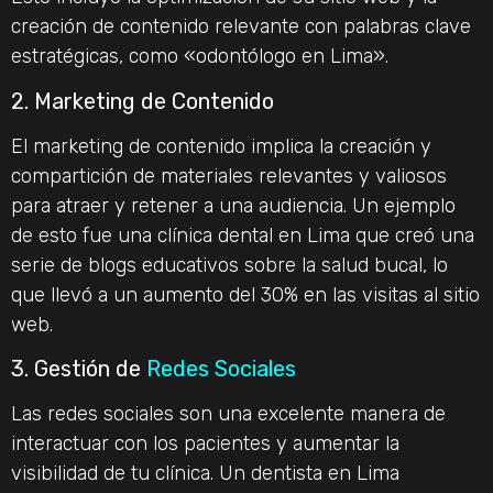
creación de contenido relevante con palabras clave
estratégicas, como «odontólogo en Lima».
2. Marketing de Contenido
El marketing de contenido implica la creación y
compartición de materiales relevantes y valiosos
para atraer y retener a una audiencia. Un ejemplo
de esto fue una clínica dental en Lima que creó una
serie de blogs educativos sobre la salud bucal, lo
que llevó a un aumento del 30% en las visitas al sitio
web.
3. Gestión de
Redes Sociales
Las redes sociales son una excelente manera de
interactuar con los pacientes y aumentar la
visibilidad de tu clínica. Un dentista en Lima