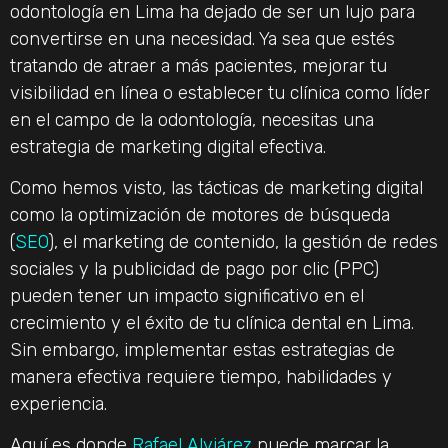
odontología en Lima ha dejado de ser un lujo para
convertirse en una necesidad. Ya sea que estés
tratando de atraer a más pacientes, mejorar tu
visibilidad en línea o establecer tu clínica como líder
en el campo de la odontología, necesitas una
estrategia de marketing digital efectiva.
Como hemos visto, las tácticas de marketing digital
como la optimización de motores de búsqueda
(
SEO
), el marketing de contenido, la gestión de redes
sociales y la publicidad de pago por clic (PPC)
pueden tener un impacto significativo en el
crecimiento y el éxito de tu clínica dental en Lima.
Sin embargo, implementar estas estrategias de
manera efectiva requiere tiempo, habilidades y
experiencia.
Aquí es donde
Rafael Alviárez
puede marcar la