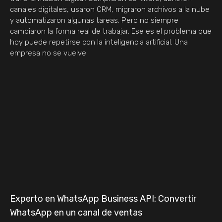
canales digitales, usaron CRM, migraron archivos a la nube
y automatizaron algunas tareas. Pero no siempre
cambiaron la forma real de trabajar. Ese es el problema que
hoy puede repetirse con la inteligencia artificial. Una
empresa no se vuelve
Experto en WhatsApp Business API: Convertir
WhatsApp en un canal de ventas