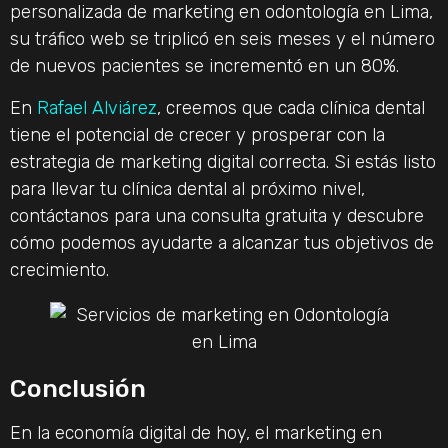
personalizada de marketing en odontología en Lima,
su tráfico web se triplicó en seis meses y el número
de nuevos pacientes se incrementó en un 80%.
En
Rafael Alviárez
, creemos que cada clínica dental
tiene el potencial de crecer y prosperar con la
estrategia de marketing digital correcta. Si estás listo
para llevar tu clínica dental al próximo nivel,
contáctanos para una consulta gratuita y descubre
cómo podemos ayudarte a alcanzar tus objetivos de
crecimiento.
Conclusión
En la economía digital de hoy, el marketing en