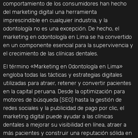
comportamiento de los consumidores han hecho
del marketing digital una herramienta
imprescindible en cualquier industria, y la
odontología no es una excepción. De hecho, el
marketing en odontología en Lima se ha convertido
en un componente esencial para la supervivencia y
el crecimiento de las clínicas dentales.
El término «Marketing en Odontología en Lima»
engloba todas las tácticas y estrategias digitales
utilizadas para atraer, retener y convertir pacientes
en la capital peruana. Desde la optimización para
motores de búsqueda (SEO) hasta la gestión de
redes sociales y la publicidad de pago por clic, el
marketing digital puede ayudar a las clínicas
dentales a mejorar su visibilidad en línea, atraer a
más pacientes y construir una reputación sólida en