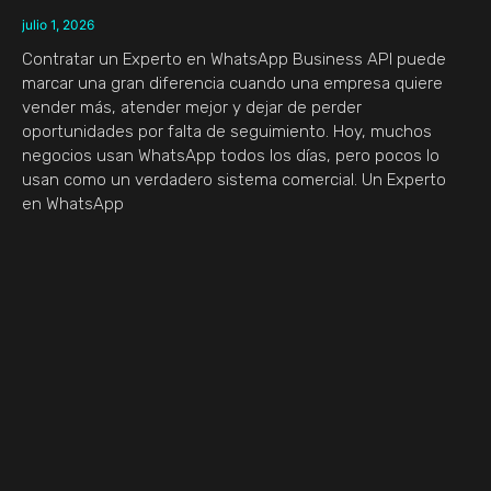
julio 1, 2026
Contratar un Experto en WhatsApp Business API puede
marcar una gran diferencia cuando una empresa quiere
vender más, atender mejor y dejar de perder
oportunidades por falta de seguimiento. Hoy, muchos
negocios usan WhatsApp todos los días, pero pocos lo
usan como un verdadero sistema comercial. Un Experto
en WhatsApp