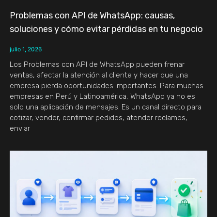
Problemas con API de WhatsApp: causas,
soluciones y cómo evitar pérdidas en tu negocio
julio 1, 2026
Los Problemas con API de WhatsApp pueden frenar
ventas, afectar la atención al cliente y hacer que una
empresa pierda oportunidades importantes. Para muchas
empresas en Perú y Latinoamérica, WhatsApp ya no es
solo una aplicación de mensajes. Es un canal directo para
cotizar, vender, confirmar pedidos, atender reclamos,
enviar