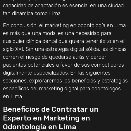
capacidad de adaptación es esencial en una ciudad
tan dinámica como Lima.
En conclusión, el marketing en odontología en Lima
es más que una moda: es una necesidad para
cualquier clínica dental que quiera tener éxito en el
siglo XXI. Sin una estrategia digital sólida, las clínicas
corren el riesgo de quedarse atrás y perder
pacientes potenciales a favor de sus competidores
digitalmente especializados. En las siguientes
secciones, exploraremos los beneficios y estrategias
específicas del marketing digital para odontólogos
en Lima.
Beneficios de Contratar un
Experto en Marketing en
Odontología en Lima