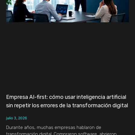
Empresa AI-first: cómo usar inteligencia artificial
sin repetir los errores de la transformación digital
julio 3, 2026
Durante años, muchas empresas hablaron de
transformación digital. Compraron software, abrieron