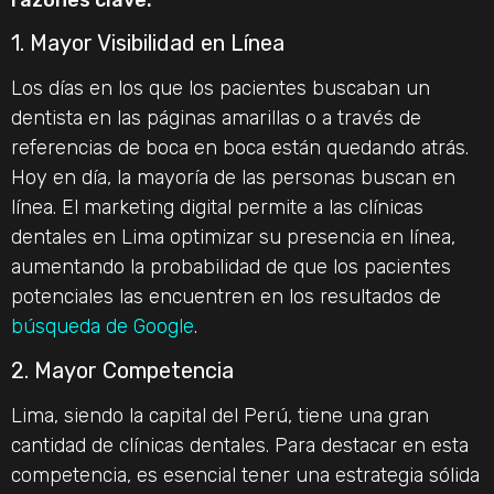
1. Mayor Visibilidad en Línea
Los días en los que los pacientes buscaban un
dentista en las páginas amarillas o a través de
referencias de boca en boca están quedando atrás.
Hoy en día, la mayoría de las personas buscan en
línea. El marketing digital permite a las clínicas
dentales en Lima optimizar su presencia en línea,
aumentando la probabilidad de que los pacientes
potenciales las encuentren en los resultados de
búsqueda de Google
.
2. Mayor Competencia
Lima, siendo la capital del Perú, tiene una gran
cantidad de clínicas dentales. Para destacar en esta
competencia, es esencial tener una estrategia sólida