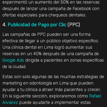
experimentó un aumento del 50% en las reservas
después de lanzar una campaña de Facebook con
ofertas especiales para chequeos dentales.
4.
Publicidad de Pago por Clic
(PPC)
Las campañas de PPC pueden ser una forma
efectiva de llegar a un público objetivo específico.
Una clínica dental en Lima logró aumentar sus
reservas en un 40% después de una campaña de
Google Ads
dirigida a pacientes en zonas específicas
de la ciudad.
Estas son solo algunas de las muchas estrategias de
marketing en odontología en Lima que pueden
ayudar a tu clínica a atraer más pacientes y crecer.
En la siguiente sección, exploraremos cómo
Rafael
Alviárez
puede ayudarte a implementar estas