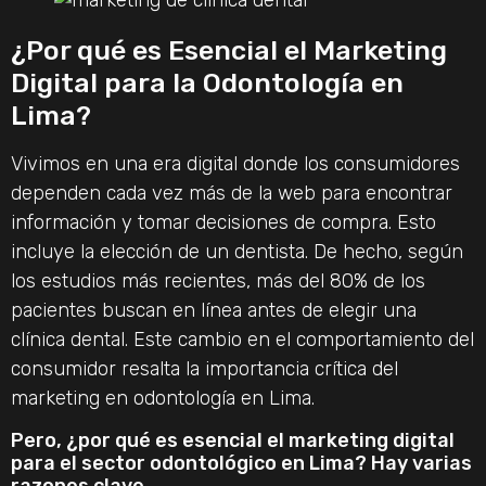
¿Por qué es Esencial el Marketing
Digital para la Odontología en
Lima?
Vivimos en una era digital donde los consumidores
dependen cada vez más de la web para encontrar
información y tomar decisiones de compra. Esto
incluye la elección de un dentista. De hecho, según
los estudios más recientes, más del 80% de los
pacientes buscan en línea antes de elegir una
clínica dental. Este cambio en el comportamiento del
consumidor resalta la importancia crítica del
marketing en odontología en Lima.
Pero, ¿por qué es esencial el marketing digital
para el sector odontológico en Lima? Hay varias
razones clave.