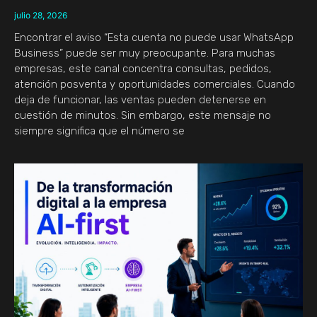
julio 28, 2026
Encontrar el aviso “Esta cuenta no puede usar WhatsApp
Business” puede ser muy preocupante. Para muchas
empresas, este canal concentra consultas, pedidos,
atención posventa y oportunidades comerciales. Cuando
deja de funcionar, las ventas pueden detenerse en
cuestión de minutos. Sin embargo, este mensaje no
siempre significa que el número se