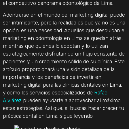
el competitivo panorama odontológico de Lima.
Adentrarse en el mundo del marketing digital puede
ser intimidante, pero la realidad es que ya no es una
opción: es una necesidad. Aquellos que descuidan el
marketing en odontología en Lima se quedan atrás,
mientras que quienes lo adoptan y lo utilizan
estratégicamente disfrutan de un flujo constante de
pacientes y un crecimiento sólido de su clínica. Este
artículo proporcionará una visión detallada de la
importancia y los beneficios de invertir en
marketing digital para las clínicas dentales en Lima,
y cómo los servicios especializados de
Rafael
Alviárez
pueden ayudarte a aprovechar al máximo
estas estrategias. Así que, si buscas hacer crecer tu
práctica dental en Lima, sigue leyendo.