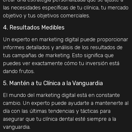
las necesidades específicas de tu clínica, tu mercado
objetivo y tus objetivos comerciales.
4. Resultados Medibles
Un experto en marketing digital puede proporcionar
informes detallados y análisis de los resultados de
tus campañas de marketing. Esto significa que
puedes ver exactamente cómo tu inversión está
dando frutos.
5. Mantén a tu Clínica a la Vanguardia
El mundo del marketing digital está en constante
cambio. Un experto puede ayudarte a mantenerte al
día con las últimas tendencias y tácticas para
asegurar que tu clínica dental esté siempre a la
vanguardia.