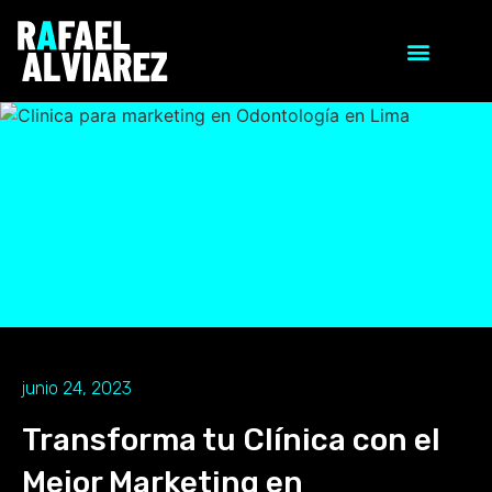
junio 24, 2023
Transforma tu Clínica con el
Mejor Marketing en