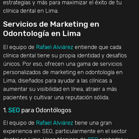
estrategias y más para maximizar el éxito de tu
clínica dental en Lima.
Servicios de Marketing en
Odontología en Lima
El equipo de
Rafael Alviárez
entiende que cada
clínica dental tiene su propia identidad y desafíos
únicos. Por eso, ofrecen una gama de servicios
personalizados de marketing en odontología en
Lima, diseñados para ayudar a las clínicas a
aumentar su visibilidad en línea, atraer a más
pacientes y cultivar una reputación sólida.
1.
SEO
para Odontólogos
El equipo de
Rafael Alviárez
tiene una gran
experiencia en SEO, particularmente en el sector