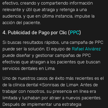
efectivo, creando y compartiendo información
relevante y útil que atraiga y retenga a una
audiencia, y que en última instancia, impulse la
acción del paciente.
4. Publicidad de Pago por Clic (
PPC
)
Si buscas resultados rápidos, una campaña de PPC
puede ser la solución. El equipo de
Rafael Alviárez
puede diseñar y gestionar campañas de PPC
efectivas que atraigan a los pacientes que buscan
servicios dentales en Lima.
Uno de nuestros casos de éxito más recientes es el
de la clínica dental «Sonrisas de Lima». Antes de
trabajar con nosotros, su presencia en línea era
limitada y luchaban por atraer a nuevos pacientes.
Después de implementar una estrategia