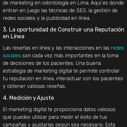
de marketing en odontología en Lima. Aquí es donde
entran en juego las técnicas de SEO, la gestión de
redes sociales y la publicidad en línea.
3. La oportunidad de Construir una Reputación
en Línea
Las reseñas en línea y las interacciones en las
redes
sociales
son cada vez más importantes en la toma
de decisiones de los pacientes. Una buena
estrategia de marketing digital te permite controlar
tu reputación en línea, interactuar con los pacientes
y obtener valiosas reseñas.
4. Medición y Ajuste
El marketing digital te proporciona datos valiosos
que puedes utilizar para medir el éxito de tus
campañas y ajustarlas según sea necesario. Esta