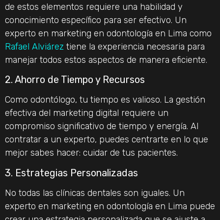
de estos elementos requiere una habilidad y
conocimiento específico para ser efectivo. Un
experto en marketing en odontología en Lima como
Rafael Alviárez
tiene la experiencia necesaria para
manejar todos estos aspectos de manera eficiente.
2. Ahorro de Tiempo y Recursos
Como odontólogo, tu tiempo es valioso. La gestión
efectiva del marketing digital requiere un
compromiso significativo de tiempo y energía. Al
contratar a un experto, puedes centrarte en lo que
mejor sabes hacer: cuidar de tus pacientes.
3. Estrategias Personalizadas
No todas las clínicas dentales son iguales. Un
experto en marketing en odontología en Lima puede
crear una estrategia personalizada que se ajuste a