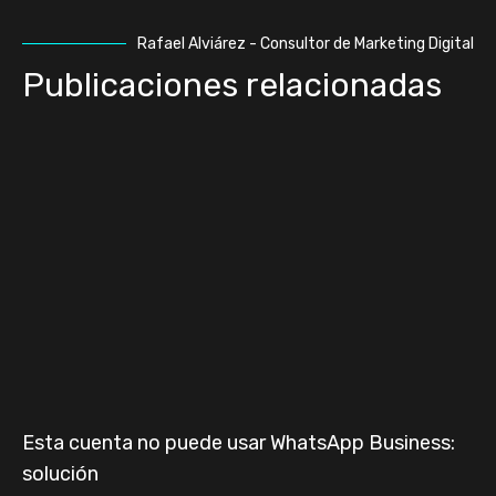
Rafael Alviárez - Consultor de Marketing Digital
Publicaciones relacionadas
Esta cuenta no puede usar WhatsApp Business:
solución