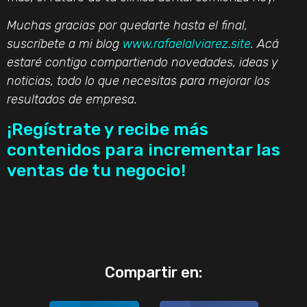
Muchas gracias por quedarte hasta el final,
suscríbete a mi blog
www.rafaelalviarez.site
. Acá
estaré contigo compartiendo novedades, ideas y
noticias, todo lo que necesitas para mejorar los
resultados de empresa.
¡Regístrate y recibe más
contenidos para incrementar las
ventas de tu negocio!
Compartir en: