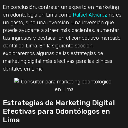
En conclusión, contratar un experto en marketing
en odontología en Lima como
Rafael Alviárez
no es
un gasto, sino una inversión. Una inversión que
puede ayudarte a atraer más pacientes, aumentar
tus ingresos y destacar en el competitivo mercado
dental de Lima. En la siguiente sección,
exploraremos algunas de las estrategias de
marketing digital más efectivas para las clínicas
dentales en Lima.
Estrategias de Marketing Digital
Efectivas para Odontólogos en
Lima